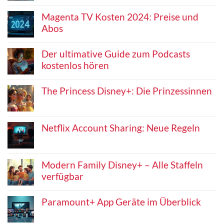
Magenta TV Kosten 2024: Preise und
Abos
Der ultimative Guide zum Podcasts
kostenlos hören
The Princess Disney+: Die Prinzessinnen
Netflix Account Sharing: Neue Regeln
Modern Family Disney+ – Alle Staffeln
verfügbar
Paramount+ App Geräte im Überblick