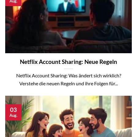
Aug.
Netflix Account Sharing: Neue Regeln
Netflix Account Sharing: Was ändert sich wirklich?
Verstehe die neuen Regeln und ihre Folgen für...
03
Aug.