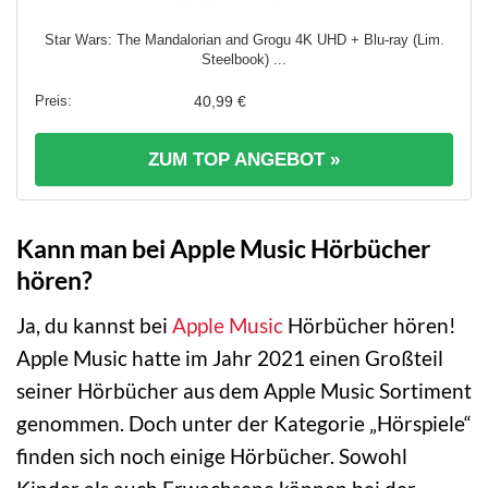
Star Wars: The Mandalorian and Grogu 4K UHD + Blu-ray (Lim.
Steelbook) ...
40,99 €
ZUM TOP ANGEBOT »
Kann man bei Apple Music Hörbücher
hören?
Ja, du kannst bei
Apple Music
Hörbücher hören!
Apple Music hatte im Jahr 2021 einen Großteil
seiner Hörbücher aus dem Apple Music Sortiment
genommen. Doch unter der Kategorie „Hörspiele“
finden sich noch einige Hörbücher. Sowohl