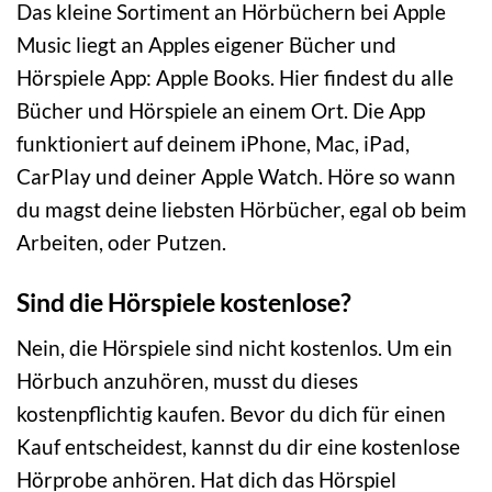
Das kleine Sortiment an Hörbüchern bei Apple
Music liegt an Apples eigener Bücher und
Hörspiele App: Apple Books. Hier findest du alle
Bücher und Hörspiele an einem Ort. Die App
funktioniert auf deinem iPhone, Mac, iPad,
CarPlay und deiner Apple Watch. Höre so wann
du magst deine liebsten Hörbücher, egal ob beim
Arbeiten, oder Putzen.
Sind die Hörspiele kostenlose?
Nein, die Hörspiele sind nicht kostenlos. Um ein
Hörbuch anzuhören, musst du dieses
kostenpflichtig kaufen. Bevor du dich für einen
Kauf entscheidest, kannst du dir eine kostenlose
Hörprobe anhören. Hat dich das Hörspiel