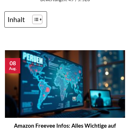
Inhalt
08
Aug.
Amazon Freevee Infos: Alles Wichtige auf