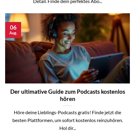
Detail. Finde dein perfektes Abo...
06
Aug.
Der ultimative Guide zum Podcasts kostenlos
hören
Höre deine Lieblings-Podcasts gratis! Finde jetzt die
besten Plattformen, um sofort kostenlos reinzuhören.
Hol dir...