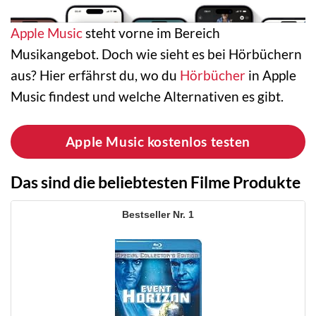
Apple Music
steht vorne im Bereich
Musikangebot. Doch wie sieht es bei Hörbüchern
aus? Hier erfährst du, wo du
Hörbücher
in Apple
Music findest und welche Alternativen es gibt.
Apple Music kostenlos testen
Das sind die beliebtesten Filme Produkte
1