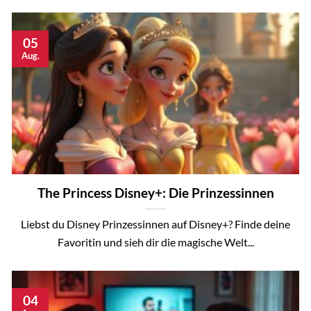
05
Aug.
The Princess Disney+: Die Prinzessinnen
Liebst du Disney Prinzessinnen auf Disney+? Finde deine
Favoritin und sieh dir die magische Welt...
04