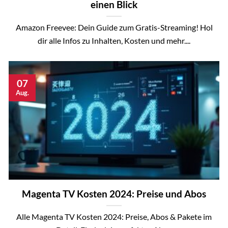
einen Blick
Amazon Freevee: Dein Guide zum Gratis-Streaming! Hol
dir alle Infos zu Inhalten, Kosten und mehr....
07
Aug.
Magenta TV Kosten 2024: Preise und Abos
Alle Magenta TV Kosten 2024: Preise, Abos & Pakete im