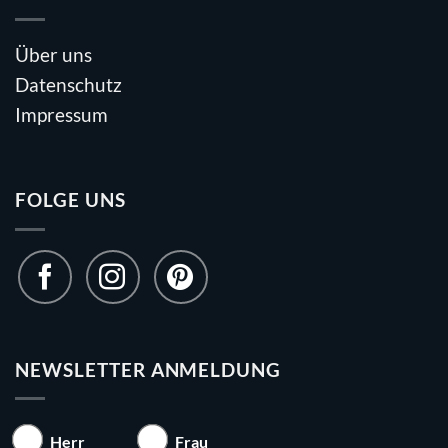
Über uns
Datenschutz
Impressum
FOLGE UNS
NEWSLETTER ANMELDUNG
Herr
Frau