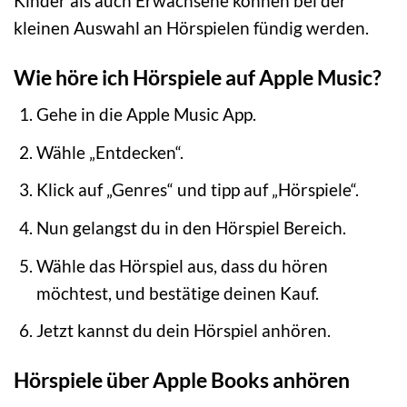
Kinder als auch Erwachsene können bei der
kleinen Auswahl an Hörspielen fündig werden.
Wie höre ich Hörspiele auf Apple Music?
Gehe in die Apple Music App.
Wähle „Entdecken“.
Klick auf „Genres“ und tipp auf „Hörspiele“.
Nun gelangst du in den Hörspiel Bereich.
Wähle das Hörspiel aus, dass du hören
möchtest, und bestätige deinen Kauf.
Jetzt kannst du dein Hörspiel anhören.
Hörspiele über Apple Books anhören