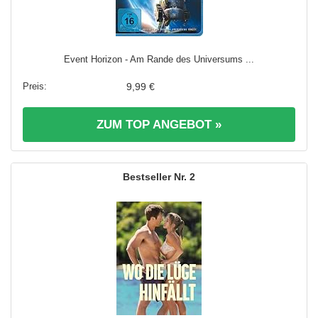
Event Horizon - Am Rande des Universums ...
9,99 €
ZUM TOP ANGEBOT »
2