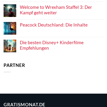
Welcome to Wrexham Staffel 3: Der
Kampf geht weiter
Peacock Deutschland: Die Inhalte
Die besten Disney+ Kinderfilme
Empfehlungen
PARTNER
GRATISMONAT.DE