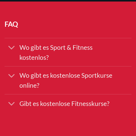
FAQ
Wo gibt es Sport & Fitness
kostenlos?
Wo gibt es kostenlose Sportkurse
online?
Gibt es kostenlose Fitnesskurse?