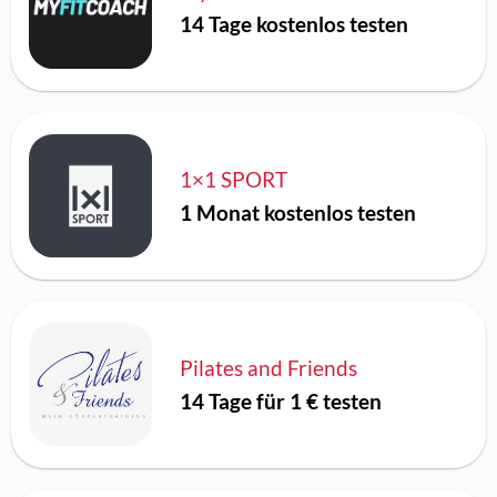
14 Tage kostenlos testen
1×1 SPORT
1 Monat kostenlos testen
Pilates and Friends
14 Tage für 1 € testen