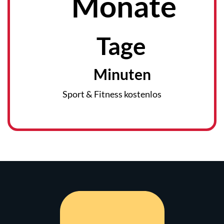
Monate
Tage
Minuten
Sport & Fitness kostenlos