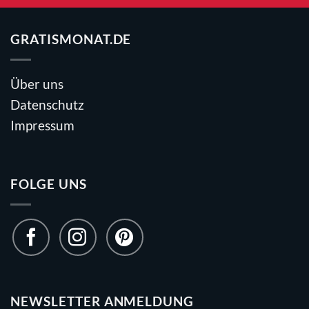
GRATISMONAT.DE
Über uns
Datenschutz
Impressum
FOLGE UNS
NEWSLETTER ANMELDUNG