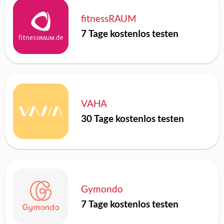
fitnessRAUM
7 Tage kostenlos testen
VAHA
30 Tage kostenlos testen
Gymondo
7 Tage kostenlos testen