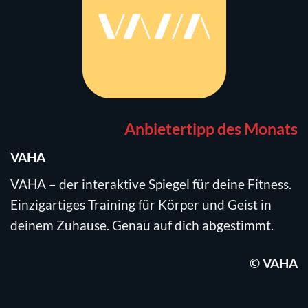
Anbietertipp des Monats
VAHA
VAHA – der interaktive
Spiegel
für deine Fitness.
Einzigartiges Training für Körper und Geist in
deinem Zuhause. Genau auf dich abgestimmt.
© VAHA