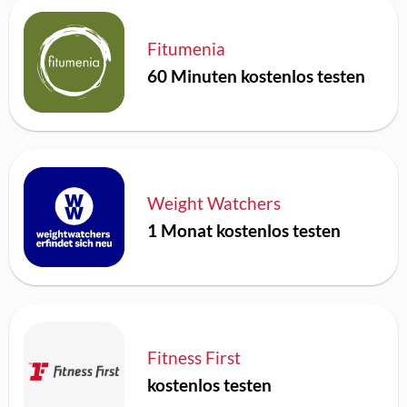
Fitumenia
60 Minuten kostenlos testen
Weight Watchers
1 Monat kostenlos testen
Fitness First
kostenlos testen