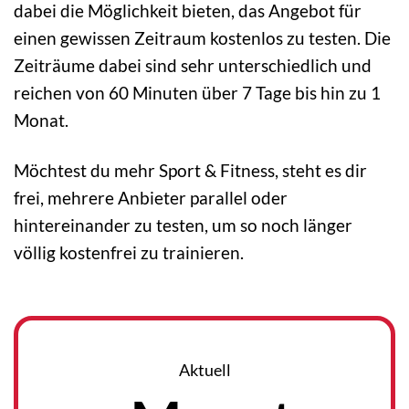
dabei die Möglichkeit bieten, das Angebot für
einen gewissen Zeitraum kostenlos zu testen. Die
Zeiträume dabei sind sehr unterschiedlich und
reichen von 60 Minuten über 7 Tage bis hin zu 1
Monat.
Möchtest du mehr Sport & Fitness, steht es dir
frei, mehrere Anbieter parallel oder
hintereinander zu testen, um so noch länger
völlig kostenfrei zu trainieren.
Aktuell