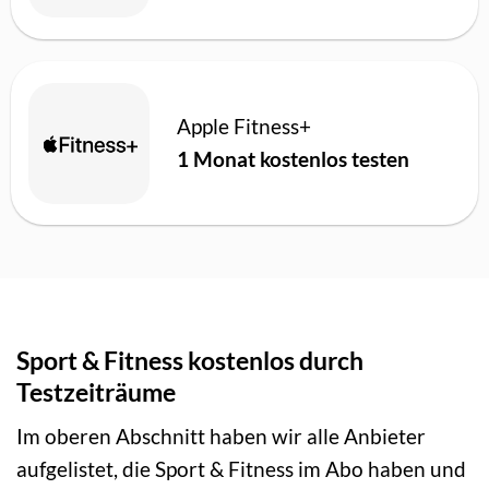
Apple Fitness+
1 Monat kostenlos testen
Sport & Fitness kostenlos durch
Testzeiträume
Im oberen Abschnitt haben wir alle Anbieter
aufgelistet, die Sport & Fitness im Abo haben und