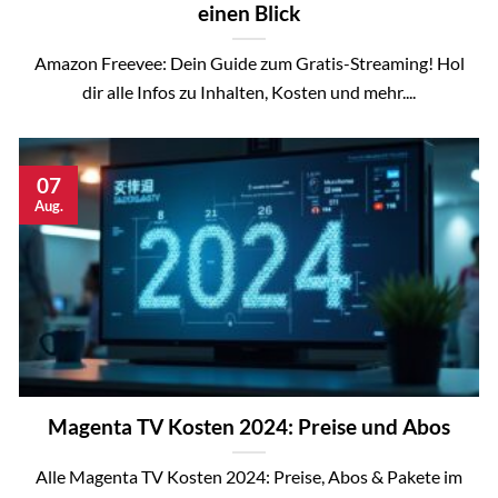
einen Blick
Amazon Freevee: Dein Guide zum Gratis-Streaming! Hol
dir alle Infos zu Inhalten, Kosten und mehr....
07
Aug.
Magenta TV Kosten 2024: Preise und Abos
Alle Magenta TV Kosten 2024: Preise, Abos & Pakete im