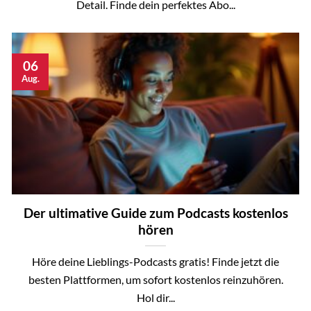
Detail. Finde dein perfektes Abo...
06
Aug.
Der ultimative Guide zum Podcasts kostenlos
hören
Höre deine Lieblings-Podcasts gratis! Finde jetzt die
besten Plattformen, um sofort kostenlos reinzuhören.
Hol dir...