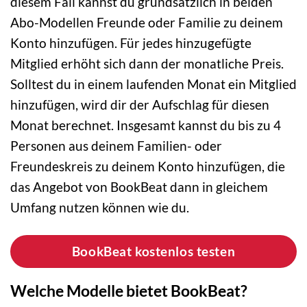
diesem Fall kannst du grundsätzlich in beiden
Abo-Modellen Freunde oder Familie zu deinem
Konto hinzufügen. Für jedes hinzugefügte
Mitglied erhöht sich dann der monatliche Preis.
Solltest du in einem laufenden Monat ein Mitglied
hinzufügen, wird dir der Aufschlag für diesen
Monat berechnet. Insgesamt kannst du bis zu 4
Personen aus deinem Familien- oder
Freundeskreis zu deinem Konto hinzufügen, die
das Angebot von BookBeat dann in gleichem
Umfang nutzen können wie du.
BookBeat kostenlos testen
Welche Modelle bietet BookBeat?