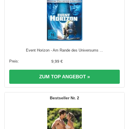
Event Horizon - Am Rande des Universums ...
9,99 €
ZUM TOP ANGEBOT »
2