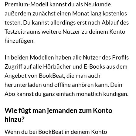
Premium-Modell kannst du als Neukunde
außerdem zunächst einen Monat lang kostenlos
testen. Du kannst allerdings erst nach Ablauf des
Testzeitraums weitere Nutzer zu deinem Konto
hinzufügen.
In beiden Modellen haben alle Nutzer des Profils
Zugriff auf alle Hörbücher und E-Books aus dem
Angebot von BookBeat, die man auch
herunterladen und offline anhören kann. Dein
Abo kannst du ganz einfach monatlich kündigen.
Wie fügt man jemanden zum Konto
hinzu?
Wenn du bei BookBeat in deinem Konto