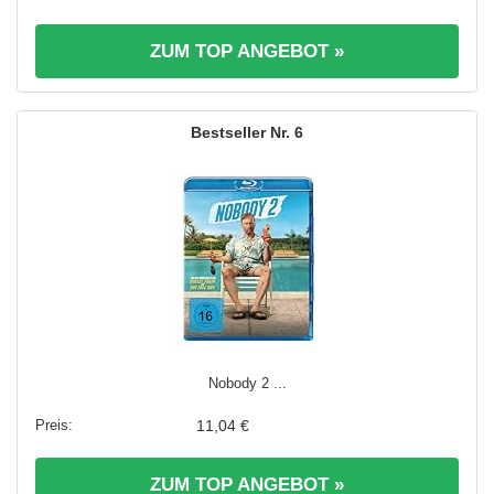
ZUM TOP ANGEBOT »
6
Nobody 2 ...
11,04 €
ZUM TOP ANGEBOT »