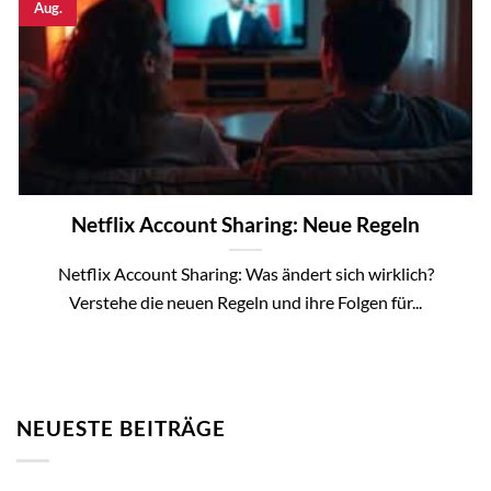
Aug.
Netflix Account Sharing: Neue Regeln
Netflix Account Sharing: Was ändert sich wirklich?
Verstehe die neuen Regeln und ihre Folgen für...
NEUESTE BEITRÄGE