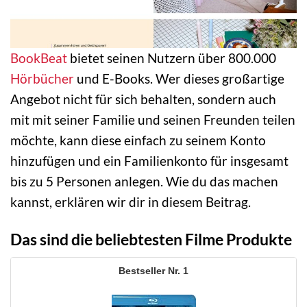
BookBeat
bietet seinen Nutzern über 800.000
Hörbücher
und E-Books. Wer dieses großartige
Angebot nicht für sich behalten, sondern auch
mit mit seiner Familie und seinen Freunden teilen
möchte, kann diese einfach zu seinem Konto
hinzufügen und ein Familienkonto für insgesamt
bis zu 5 Personen anlegen. Wie du das machen
kannst, erklären wir dir in diesem Beitrag.
Das sind die beliebtesten Filme Produkte
1