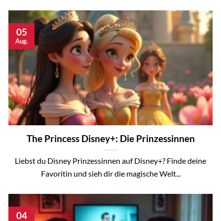
05
Aug.
The Princess Disney+: Die Prinzessinnen
Liebst du Disney Prinzessinnen auf Disney+? Finde deine
Favoritin und sieh dir die magische Welt...
04