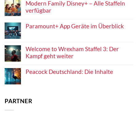
Modern Family Disney+ – Alle Staffeln
verfügbar
Paramount+ App Geräte im Überblick
Welcome to Wrexham Staffel 3: Der
Kampf geht weiter
Peacock Deutschland: Die Inhalte
PARTNER