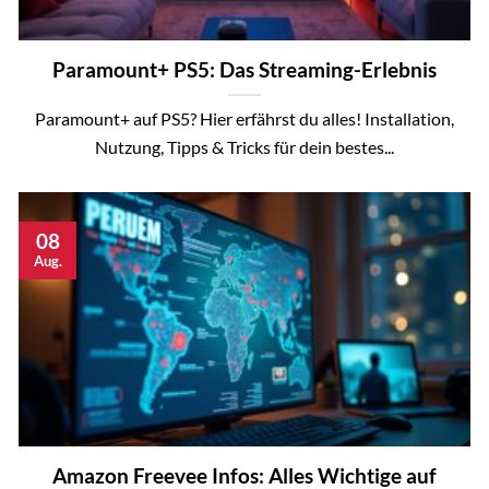
Paramount+ PS5: Das Streaming-Erlebnis
Paramount+ auf PS5? Hier erfährst du alles! Installation,
Nutzung, Tipps & Tricks für dein bestes...
08
Aug.
Amazon Freevee Infos: Alles Wichtige auf