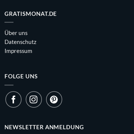
GRATISMONAT.DE
Über uns
Datenschutz
Impressum
FOLGE UNS
NEWSLETTER ANMELDUNG