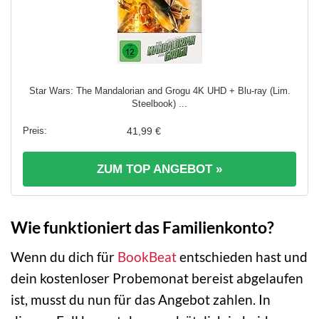
Star Wars: The Mandalorian and Grogu 4K UHD + Blu-ray (Lim.
Steelbook) ...
41,99 €
ZUM TOP ANGEBOT »
Wie funktioniert das Familienkonto?
Wenn du dich für
BookBeat
entschieden hast und
dein kostenloser Probemonat bereist abgelaufen
ist, musst du nun für das Angebot zahlen. In