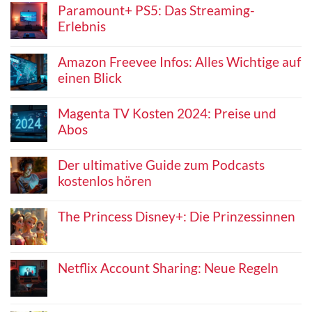
Paramount+ PS5: Das Streaming-
Erlebnis
Amazon Freevee Infos: Alles Wichtige auf
einen Blick
Magenta TV Kosten 2024: Preise und
Abos
Der ultimative Guide zum Podcasts
kostenlos hören
The Princess Disney+: Die Prinzessinnen
Netflix Account Sharing: Neue Regeln