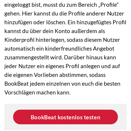
eingeloggt bist, musst du zum Bereich „Profile“
gehen. Hier kannst du die Profile anderer Nutzer
hinzufügen oder löschen. Ein hinzugefügtes Profil
kannst du über dein Konto außerdem als
Kinderprofil hinterlegen, sodass diesem Nutzer
automatisch ein kinderfreundliches Angebot
zusammengestellt wird. Darüber hinaus kann
jeder Nutzer ein eigenes Profil anlegen und auf
die eigenen Vorlieben abstimmen, sodass
BookBeat jedem einzelnen von euch die besten
Vorschlägen machen kann.
BookBeat kostenlos testen