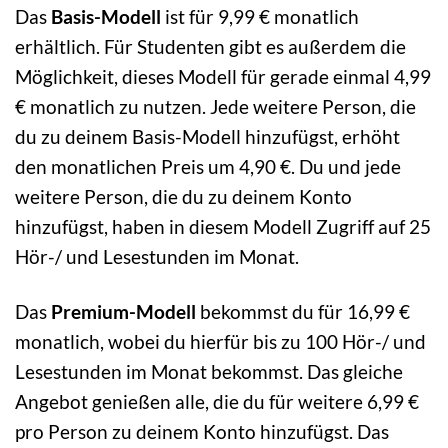
Das
Basis-Modell
ist für 9,99 € monatlich
erhältlich. Für Studenten gibt es außerdem die
Möglichkeit, dieses Modell für gerade einmal 4,99
€ monatlich zu nutzen. Jede weitere Person, die
du zu deinem Basis-Modell hinzufügst, erhöht
den monatlichen Preis um 4,90 €. Du und jede
weitere Person, die du zu deinem Konto
hinzufügst, haben in diesem Modell Zugriff auf 25
Hör-/ und Lesestunden im Monat.
Das
Premium-Modell
bekommst du für 16,99 €
monatlich, wobei du hierfür bis zu 100 Hör-/ und
Lesestunden im Monat bekommst. Das gleiche
Angebot genießen alle, die du für weitere 6,99 €
pro Person zu deinem Konto hinzufügst. Das