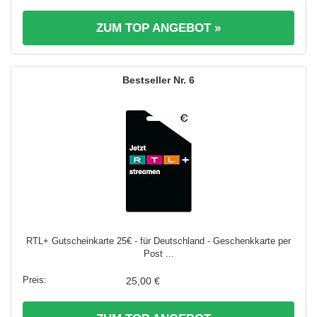
ZUM TOP ANGEBOT »
6
RTL+ Gutscheinkarte 25€ - für Deutschland - Geschenkkarte per
Post ...
25,00 €