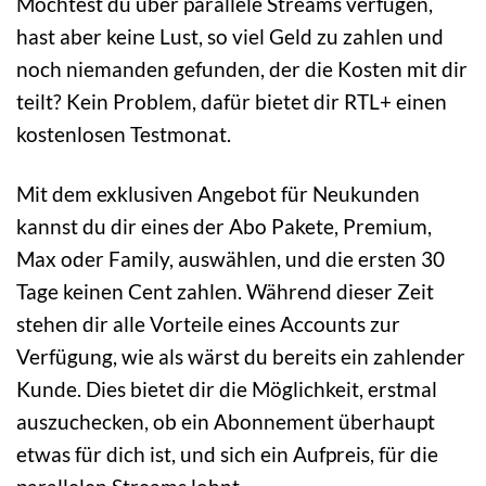
Möchtest du über parallele Streams verfügen,
hast aber keine Lust, so viel Geld zu zahlen und
noch niemanden gefunden, der die Kosten mit dir
teilt? Kein Problem, dafür bietet dir RTL+ einen
kostenlosen Testmonat.
Mit dem exklusiven Angebot für Neukunden
kannst du dir eines der Abo Pakete, Premium,
Max oder Family, auswählen, und die ersten 30
Tage keinen Cent zahlen. Während dieser Zeit
stehen dir alle Vorteile eines Accounts zur
Verfügung, wie als wärst du bereits ein zahlender
Kunde. Dies bietet dir die Möglichkeit, erstmal
auszuchecken, ob ein Abonnement überhaupt
etwas für dich ist, und sich ein Aufpreis, für die