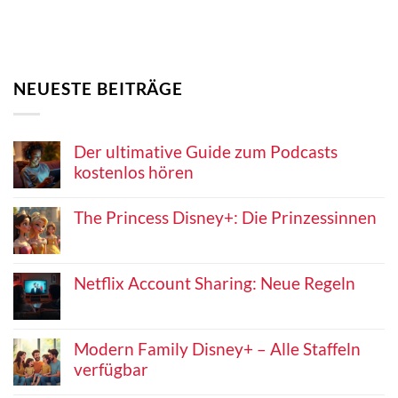
NEUESTE BEITRÄGE
Der ultimative Guide zum Podcasts
kostenlos hören
The Princess Disney+: Die Prinzessinnen
Netflix Account Sharing: Neue Regeln
Modern Family Disney+ – Alle Staffeln
verfügbar