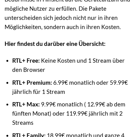
mögliche Nutzer zu erfüllen. Die Pakete
unterscheiden sich jedoch nicht nur in ihren
Möglichkeiten, sondern auch in ihren Kosten.
Hier findest du darüber eine Übersicht:
RTL+ Free:
Keine Kosten und 1 Stream über
den Browser
RTL+ Premium:
6.99€ monatlich oder 59.99€
jährlich für 1 Stream
RTL+ Max:
9.99€ monatlich ( 12.99€ ab dem
fünften Monat) oder 119.99€ jährlich mit 2
Streams
RTL+ Family:
18.99€ monatlich und ganze 4