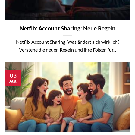
Netflix Account Sharing: Neue Regeln
Netflix Account Sharing: Was ändert sich wirklich?
Verstehe die neuen Regeln und ihre Folgen für...
03
Aug.