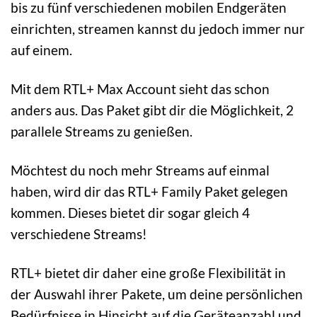
bis zu fünf verschiedenen mobilen Endgeräten
einrichten, streamen kannst du jedoch immer nur
auf einem.
Mit dem RTL+ Max Account sieht das schon
anders aus. Das Paket gibt dir die Möglichkeit, 2
parallele Streams zu genießen.
Möchtest du noch mehr Streams auf einmal
haben, wird dir das RTL+ Family Paket gelegen
kommen. Dieses bietet dir sogar gleich 4
verschiedene Streams!
RTL+ bietet dir daher eine große Flexibilität in
der Auswahl ihrer Pakete, um deine persönlichen
Bedürfnisse in Hinsicht auf die Geräteanzahl und