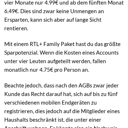
vier Monate nur 4.99€ und ab dem fünften Monat
6.49€. Dies sind zwar keine Unmengen an
Ersparten, kann sich aber auf lange Sicht
rentieren.
Mit einem RTL+ Family Paket hast du das größte
Sparpotenzial. Wenn die Kosten eines Accounts
unter vier Leuten aufgeteilt werden, fallen
monatlich nur 4.75€ pro Person an.
Beachte jedoch, dass nach den AGBs zwar jeder
Kunde das Recht darauf hat, sich auf bis zu fünf
verschiedenen mobilen Endgeräten zu
registrieren, dies jedoch auf die Mitglieder eines
Haushalts beschränkt ist, die unter einer