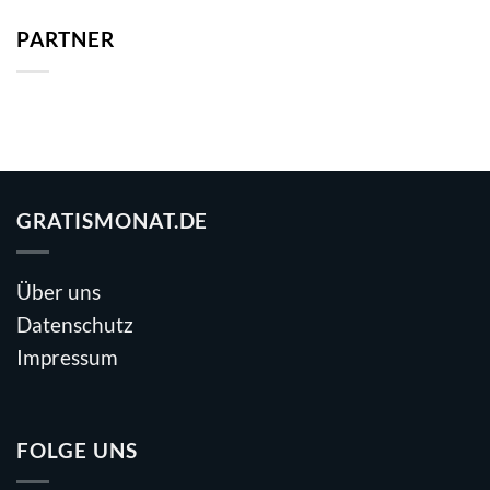
PARTNER
GRATISMONAT.DE
Über uns
Datenschutz
Impressum
FOLGE UNS