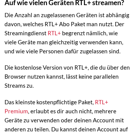
Auf wie vielen Geräten RTL+ streamen?
Die Anzahl an zugelassenen Geräten ist abhängig
davon, welches RTL+ Abo Paket man nutzt. Der
Streamingdienst
RTL+
begrenzt nämlich, wie
viele Geräte man gleichzeitig verwenden kann,
und wie viele Personen dafür zugelassen sind.
Die kostenlose Version von RTL+, die du über den
Browser nutzen kannst, lässt keine parallelen
Streams zu.
Das kleinste kostenpflichtige Paket,
RTL+
Premium
, erlaubt es dir auch nicht, mehrere
Geräte zu verwenden oder deinen Account mit
anderen zu teilen. Du kannst deinen Account auf