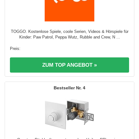
TOGGO. Kostenlose Spiele, coole Serien, Videos & Hörspiele für
Kinder: Paw Patrol, Peppa Wutz, Rubble and Crew, N ...
ZUM TOP ANGEBOT »
4