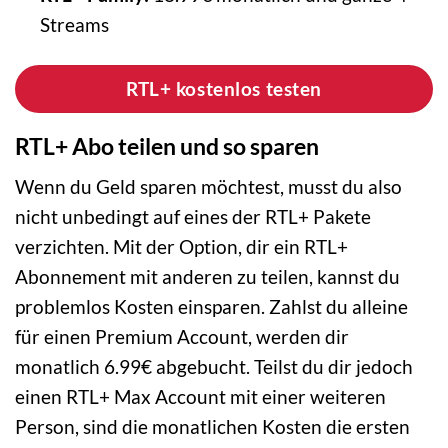
Streams
RTL+ kostenlos testen
RTL+ Abo teilen und so sparen
Wenn du Geld sparen möchtest, musst du also
nicht unbedingt auf eines der RTL+ Pakete
verzichten. Mit der Option, dir ein RTL+
Abonnement mit anderen zu teilen, kannst du
problemlos Kosten einsparen. Zahlst du alleine
für einen Premium Account, werden dir
monatlich 6.99€ abgebucht. Teilst du dir jedoch
einen RTL+ Max Account mit einer weiteren
Person, sind die monatlichen Kosten die ersten