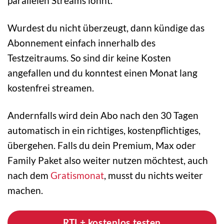
parallelen Streams lohnt.
Wurdest du nicht überzeugt, dann kündige das
Abonnement einfach innerhalb des
Testzeitraums. So sind dir keine Kosten
angefallen und du konntest einen Monat lang
kostenfrei streamen.
Andernfalls wird dein Abo nach den 30 Tagen
automatisch in ein richtiges, kostenpflichtiges,
übergehen. Falls du dein Premium, Max oder
Family Paket also weiter nutzen möchtest, auch
nach dem
Gratismonat
, musst du nichts weiter
machen.
RTL+ kostenlos testen