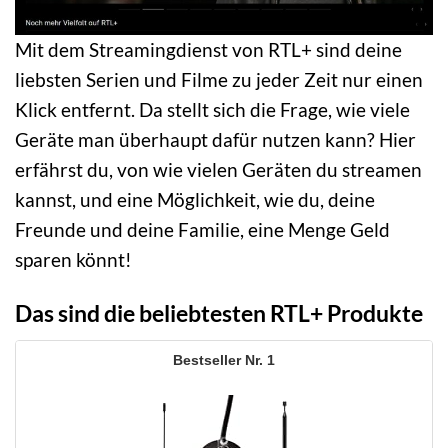
Mit dem Streamingdienst von RTL+ sind deine
liebsten Serien und Filme zu jeder Zeit nur einen
Klick entfernt. Da stellt sich die Frage, wie viele
Geräte man überhaupt dafür nutzen kann? Hier
erfährst du, von wie vielen Geräten du streamen
kannst, und eine Möglichkeit, wie du, deine
Freunde und deine Familie, eine Menge Geld
sparen könnt!
Das sind die beliebtesten RTL+ Produkte
1