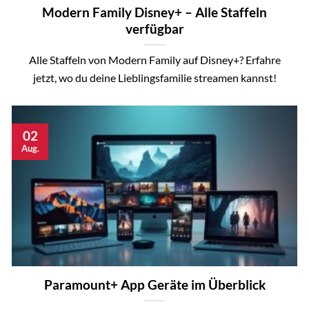
Modern Family Disney+ – Alle Staffeln
verfügbar
Alle Staffeln von Modern Family auf Disney+? Erfahre
jetzt, wo du deine Lieblingsfamilie streamen kannst!
02
Aug.
Paramount+ App Geräte im Überblick