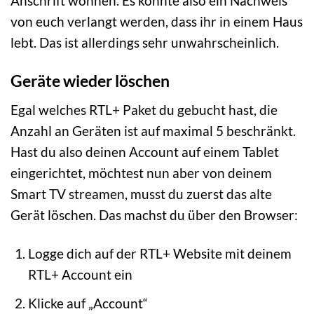
Anschrift wohnen. Es könnte also ein Nachweis
von euch verlangt werden, dass ihr in einem Haus
lebt. Das ist allerdings sehr unwahrscheinlich.
Geräte wieder löschen
Egal welches RTL+ Paket du gebucht hast, die
Anzahl an Geräten ist auf maximal 5 beschränkt.
Hast du also deinen Account auf einem Tablet
eingerichtet, möchtest nun aber von deinem
Smart TV streamen, musst du zuerst das alte
Gerät löschen. Das machst du über den Browser:
Logge dich auf der RTL+ Website mit deinem
RTL+ Account ein
Klicke auf „Account“