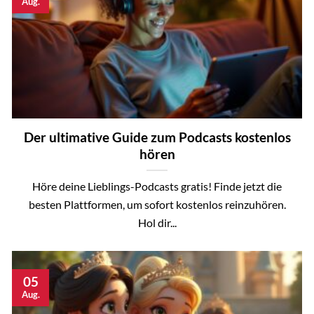
Aug.
Der ultimative Guide zum Podcasts kostenlos
hören
Höre deine Lieblings-Podcasts gratis! Finde jetzt die
besten Plattformen, um sofort kostenlos reinzuhören.
Hol dir...
05
Aug.