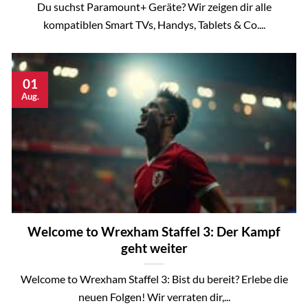
Du suchst Paramount+ Geräte? Wir zeigen dir alle
kompatiblen Smart TVs, Handys, Tablets & Co....
01
Aug.
Welcome to Wrexham Staffel 3: Der Kampf
geht weiter
Welcome to Wrexham Staffel 3: Bist du bereit? Erlebe die
neuen Folgen! Wir verraten dir,...