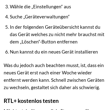
Wähle die „Einstellungen“ aus
Suche „Geräteverwaltungen“
In der folgenden Geräteübersicht kannst du
das Gerät welches zu nicht mehr brauchst mit
dem „Löschen“-Button entfernen
Nun kannst du ein neues Gerät installieren
Was du jedoch auch beachten musst, ist, dass ein
neues Gerät erst nach einer Woche wieder
entfernt werden kann. Schnell zwischen Geräten
zu wechseln, gestaltet sich daher als schwierig.
RTL+ kostenlos testen