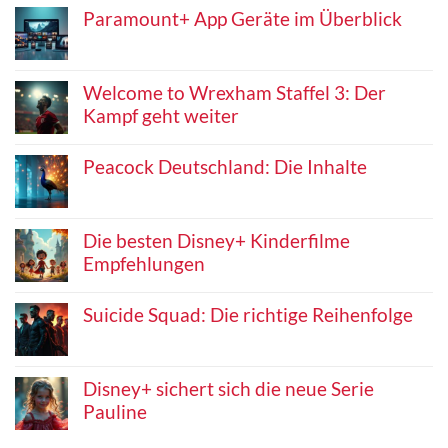
Paramount+ App Geräte im Überblick
Welcome to Wrexham Staffel 3: Der
Kampf geht weiter
Peacock Deutschland: Die Inhalte
Die besten Disney+ Kinderfilme
Empfehlungen
Suicide Squad: Die richtige Reihenfolge
Disney+ sichert sich die neue Serie
Pauline