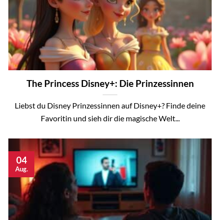
The Princess Disney+: Die Prinzessinnen
Liebst du Disney Prinzessinnen auf Disney+? Finde deine
Favoritin und sieh dir die magische Welt...
04
Aug.