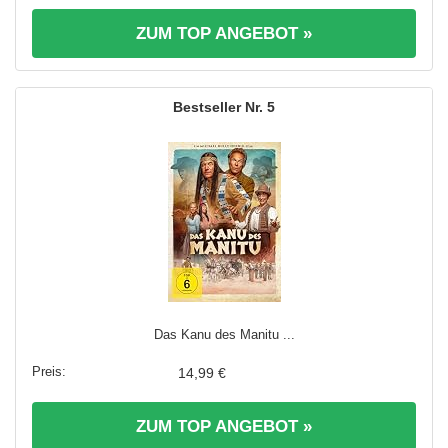
ZUM TOP ANGEBOT »
5
Das Kanu des Manitu ...
14,99 €
ZUM TOP ANGEBOT »