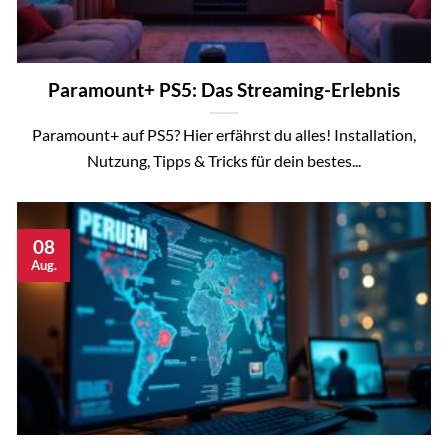
Paramount+ PS5: Das Streaming-Erlebnis
Paramount+ auf PS5? Hier erfährst du alles! Installation,
Nutzung, Tipps & Tricks für dein bestes...
08
Aug.