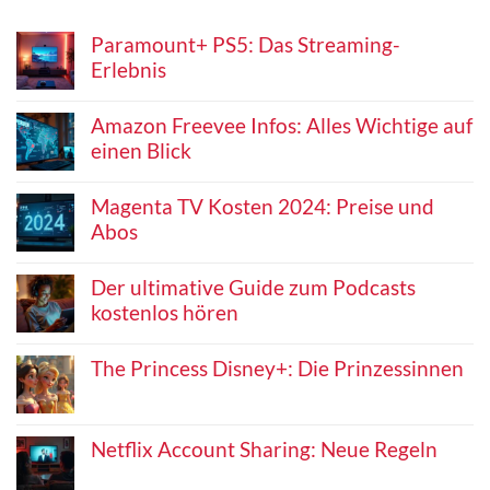
Paramount+ PS5: Das Streaming-
Erlebnis
Amazon Freevee Infos: Alles Wichtige auf
einen Blick
Magenta TV Kosten 2024: Preise und
Abos
Der ultimative Guide zum Podcasts
kostenlos hören
The Princess Disney+: Die Prinzessinnen
Netflix Account Sharing: Neue Regeln