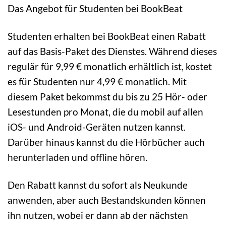
Das Angebot für Studenten bei BookBeat
Studenten erhalten bei BookBeat einen Rabatt
auf das Basis-Paket des Dienstes. Während dieses
regulär für 9,99 € monatlich erhältlich ist, kostet
es für Studenten nur 4,99 € monatlich. Mit
diesem Paket bekommst du bis zu 25 Hör- oder
Lesestunden pro Monat, die du mobil auf allen
iOS- und Android-Geräten nutzen kannst.
Darüber hinaus kannst du die Hörbücher auch
herunterladen und offline hören.
Den Rabatt kannst du sofort als Neukunde
anwenden, aber auch Bestandskunden können
ihn nutzen, wobei er dann ab der nächsten