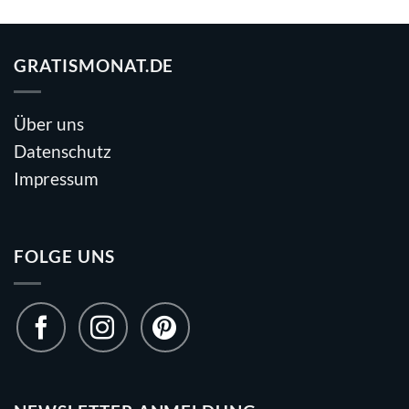
GRATISMONAT.DE
Über uns
Datenschutz
Impressum
FOLGE UNS