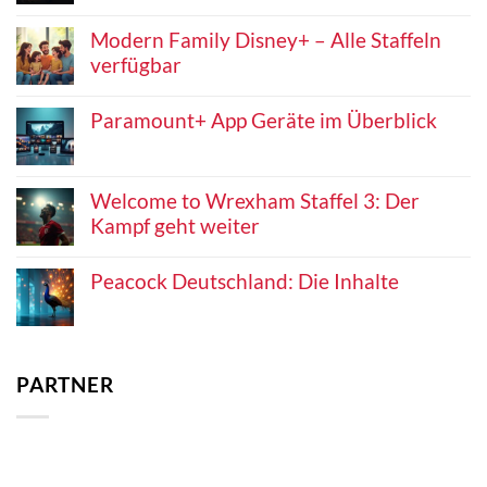
Modern Family Disney+ – Alle Staffeln
verfügbar
Paramount+ App Geräte im Überblick
Welcome to Wrexham Staffel 3: Der
Kampf geht weiter
Peacock Deutschland: Die Inhalte
PARTNER