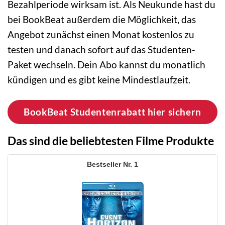
Bezahlperiode wirksam ist. Als Neukunde hast du
bei BookBeat außerdem die Möglichkeit, das
Angebot zunächst einen Monat kostenlos zu
testen und danach sofort auf das Studenten-
Paket wechseln. Dein Abo kannst du monatlich
kündigen und es gibt keine Mindestlaufzeit.
BookBeat Studentenrabatt hier sichern
Das sind die beliebtesten Filme Produkte
1