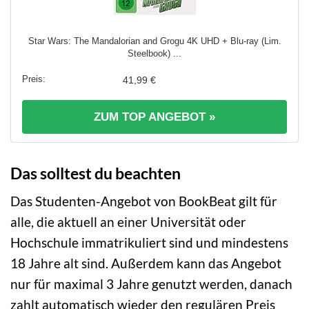
Star Wars: The Mandalorian and Grogu 4K UHD + Blu-ray (Lim.
Steelbook) ...
41,99 €
ZUM TOP ANGEBOT »
Das solltest du beachten
Das Studenten-Angebot von BookBeat gilt für
alle, die aktuell an einer Universität oder
Hochschule immatrikuliert sind und mindestens
18 Jahre alt sind. Außerdem kann das Angebot
nur für maximal 3 Jahre genutzt werden, danach
zahlt automatisch wieder den regulären Preis