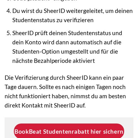
Du wirst du SheerID weitergeleitet, um deinen
Studentenstatus zu verifizieren
SheerID prüft deinen Studentenstatus und
dein Konto wird dann automatisch auf die
Studenten-Option umgestellt und für die
nächste Bezahlperiode aktiviert
Die Verifizierung durch SheerID kann ein paar
Tage dauern. Sollte es nach einigen Tagen noch
nicht funktioniert haben, nimmst du am besten
direkt Kontakt mit SheerID auf.
BookBeat Studentenrabatt hier sichern