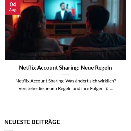
04
Aug.
Netflix Account Sharing: Neue Regeln
Netflix Account Sharing: Was ändert sich wirklich?
Verstehe die neuen Regeln und ihre Folgen für...
NEUESTE BEITRÄGE