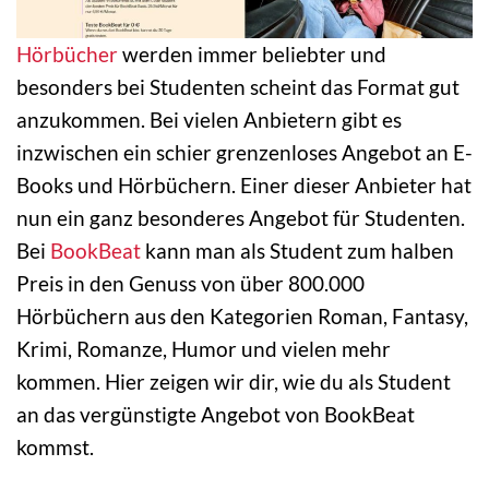
Hörbücher
werden immer beliebter und
besonders bei Studenten scheint das Format gut
anzukommen. Bei vielen Anbietern gibt es
inzwischen ein schier grenzenloses Angebot an E-
Books und Hörbüchern. Einer dieser Anbieter hat
nun ein ganz besonderes Angebot für Studenten.
Bei
BookBeat
kann man als Student zum halben
Preis in den Genuss von über 800.000
Hörbüchern aus den Kategorien Roman, Fantasy,
Krimi, Romanze, Humor und vielen mehr
kommen. Hier zeigen wir dir, wie du als Student
an das vergünstigte Angebot von BookBeat
kommst.