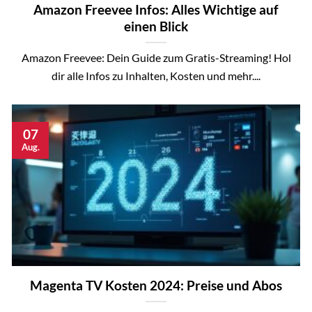
Amazon Freevee Infos: Alles Wichtige auf
einen Blick
Amazon Freevee: Dein Guide zum Gratis-Streaming! Hol
dir alle Infos zu Inhalten, Kosten und mehr....
07
Aug.
Magenta TV Kosten 2024: Preise und Abos