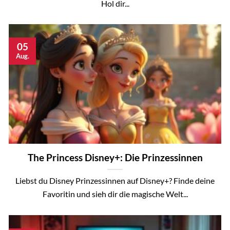
Hol dir...
05
Aug.
The Princess Disney+: Die Prinzessinnen
Liebst du Disney Prinzessinnen auf Disney+? Finde deine
Favoritin und sieh dir die magische Welt...