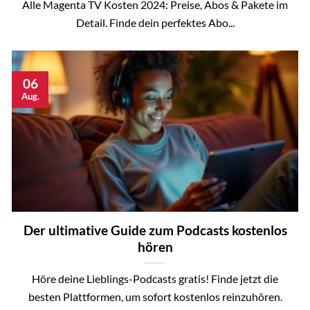
Alle Magenta TV Kosten 2024: Preise, Abos & Pakete im
Detail. Finde dein perfektes Abo...
06
Aug.
Der ultimative Guide zum Podcasts kostenlos
hören
Höre deine Lieblings-Podcasts gratis! Finde jetzt die
besten Plattformen, um sofort kostenlos reinzuhören.