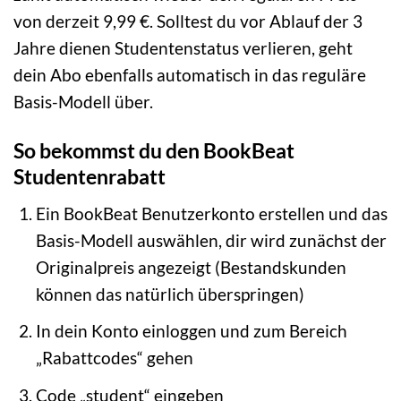
von derzeit 9,99 €. Solltest du vor Ablauf der 3
Jahre dienen Studentenstatus verlieren, geht
dein Abo ebenfalls automatisch in das reguläre
Basis-Modell über.
So bekommst du den BookBeat
Studentenrabatt
Ein BookBeat Benutzerkonto erstellen und das
Basis-Modell auswählen, dir wird zunächst der
Originalpreis angezeigt (Bestandskunden
können das natürlich überspringen)
In dein Konto einloggen und zum Bereich
„Rabattcodes“ gehen
Code „student“ eingeben