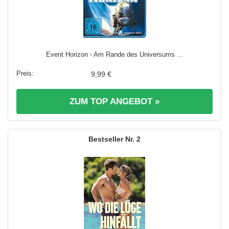
Event Horizon - Am Rande des Universums ...
9,99 €
ZUM TOP ANGEBOT »
2