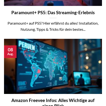
Paramount+ PS5: Das Streaming-Erlebnis
Paramount+ auf PS5? Hier erfährst du alles! Installation,
Nutzung, Tipps & Tricks für dein bestes...
08
Aug.
Amazon Freevee Infos: Alles Wichtige auf
einen Blick