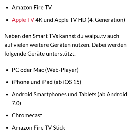
Amazon Fire TV
Apple TV
4K und Apple TV HD (4. Generation)
Neben den Smart TVs kannst du waipu.tv auch
auf vielen weitere Geräten nutzen. Dabei werden
folgende Geräte unterstützt:
PC oder Mac (Web-Player)
iPhone und iPad (ab iOS 15)
Android Smartphones und Tablets (ab Android
7.0)
Chromecast
Amazon Fire TV Stick