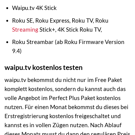
Waipu.tv 4K Stick
Roku SE, Roku Express, Roku TV, Roku
Streaming
Stick+, 4K Stick Roku TV,
Roku Streambar (ab Roku Firmware Version
9.4)
waipu.tv kostenlos testen
waipu.tv bekommst du nicht nur im Free Paket
komplett kostenlos, sondern du kannst auch das
volle Angebot im Perfect Plus Paket kostenlos
nutzen. Für einen Monat bekommst du dieses bei
Erstregistrierung kostenlos freigeschaltet und
kannst es in vollen Zügen nutzen. Nach Ablauf
dieses Monats musst du dann den regulären Preis