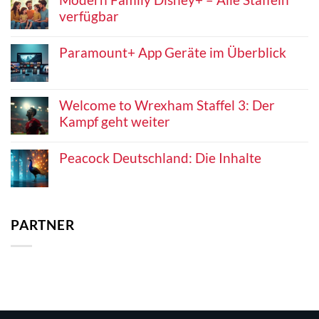
verfügbar
Paramount+ App Geräte im Überblick
Welcome to Wrexham Staffel 3: Der
Kampf geht weiter
Peacock Deutschland: Die Inhalte
PARTNER