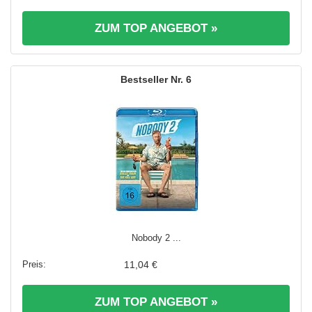
ZUM TOP ANGEBOT »
6
Nobody 2 ...
11,04 €
ZUM TOP ANGEBOT »