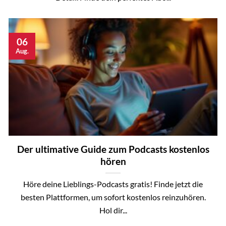
06
Aug.
Der ultimative Guide zum Podcasts kostenlos
hören
Höre deine Lieblings-Podcasts gratis! Finde jetzt die
besten Plattformen, um sofort kostenlos reinzuhören.
Hol dir...