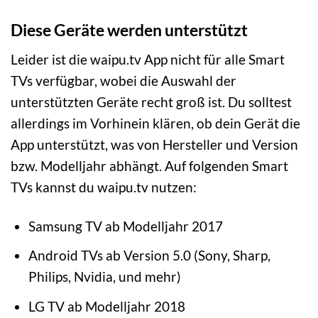
Diese Geräte werden unterstützt
Leider ist die waipu.tv App nicht für alle Smart
TVs verfügbar, wobei die Auswahl der
unterstützten Geräte recht groß ist. Du solltest
allerdings im Vorhinein klären, ob dein Gerät die
App unterstützt, was von Hersteller und Version
bzw. Modelljahr abhängt. Auf folgenden Smart
TVs kannst du waipu.tv nutzen:
Samsung TV ab Modelljahr 2017
Android TVs ab Version 5.0 (Sony, Sharp,
Philips, Nvidia, und mehr)
LG TV ab Modelljahr 2018