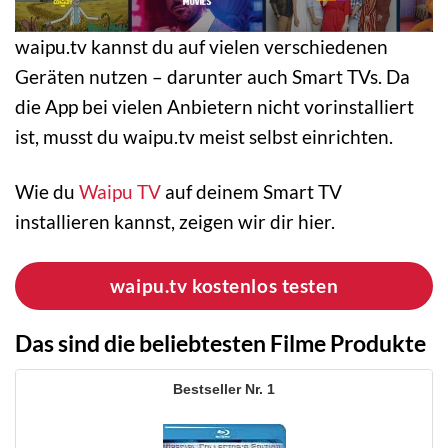
waipu.tv kannst du auf vielen verschiedenen
Geräten nutzen – darunter auch Smart TVs. Da
die App bei vielen Anbietern nicht vorinstalliert
ist, musst du waipu.tv meist selbst einrichten.
Wie du
Waipu TV
auf deinem Smart TV
installieren kannst, zeigen wir dir hier.
waipu.tv kostenlos testen
Das sind die beliebtesten Filme Produkte
1