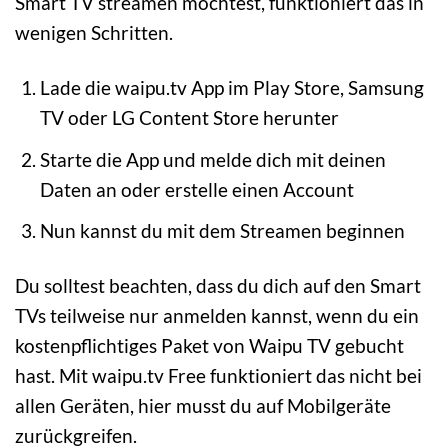
Smart TV streamen möchtest, funktioniert das in
wenigen Schritten.
Lade die waipu.tv App im Play Store, Samsung
TV oder LG Content Store herunter
Starte die App und melde dich mit deinen
Daten an oder erstelle einen Account
Nun kannst du mit dem Streamen beginnen
Du solltest beachten, dass du dich auf den Smart
TVs teilweise nur anmelden kannst, wenn du ein
kostenpflichtiges Paket von Waipu TV gebucht
hast. Mit waipu.tv Free funktioniert das nicht bei
allen Geräten, hier musst du auf Mobilgeräte
zurückgreifen.