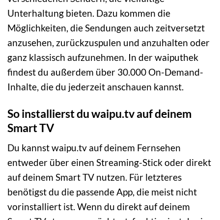
Unterhaltung bieten. Dazu kommen die
Möglichkeiten, die Sendungen auch zeitversetzt
anzusehen, zurückzuspulen und anzuhalten oder
ganz klassisch aufzunehmen. In der waiputhek
findest du außerdem über 30.000 On-Demand-
Inhalte, die du jederzeit anschauen kannst.
So installierst du waipu.tv auf deinem
Smart TV
Du kannst waipu.tv auf deinem Fernsehen
entweder über einen Streaming-Stick oder direkt
auf deinem Smart TV nutzen. Für letzteres
benötigst du die passende App, die meist nicht
vorinstalliert ist. Wenn du direkt auf deinem