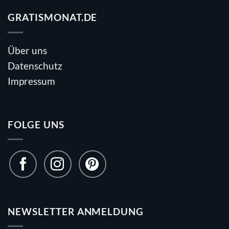
GRATISMONAT.DE
Über uns
Datenschutz
Impressum
FOLGE UNS
NEWSLETTER ANMELDUNG