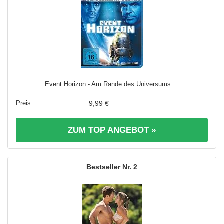
Event Horizon - Am Rande des Universums ...
9,99 €
ZUM TOP ANGEBOT »
2