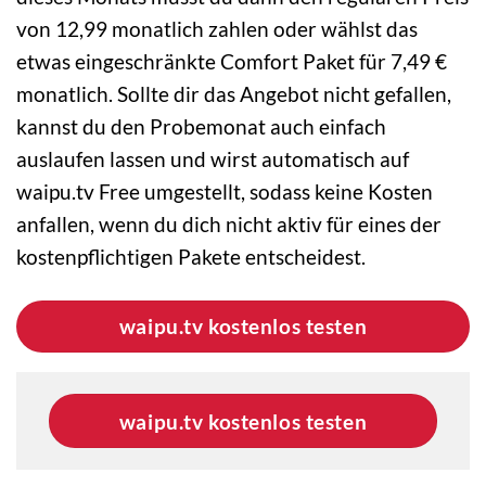
von 12,99 monatlich zahlen oder wählst das
etwas eingeschränkte Comfort Paket für 7,49 €
monatlich. Sollte dir das Angebot nicht gefallen,
kannst du den Probemonat auch einfach
auslaufen lassen und wirst automatisch auf
waipu.tv Free umgestellt, sodass keine Kosten
anfallen, wenn du dich nicht aktiv für eines der
kostenpflichtigen Pakete entscheidest.
waipu.tv kostenlos testen
waipu.tv kostenlos testen