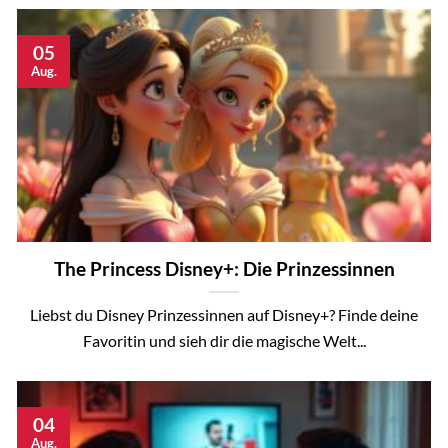
05
Aug.
The Princess Disney+: Die Prinzessinnen
Liebst du Disney Prinzessinnen auf Disney+? Finde deine
Favoritin und sieh dir die magische Welt...
04
Aug.