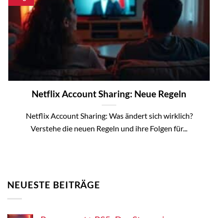
Netflix Account Sharing: Neue Regeln
Netflix Account Sharing: Was ändert sich wirklich?
Verstehe die neuen Regeln und ihre Folgen für...
NEUESTE BEITRÄGE