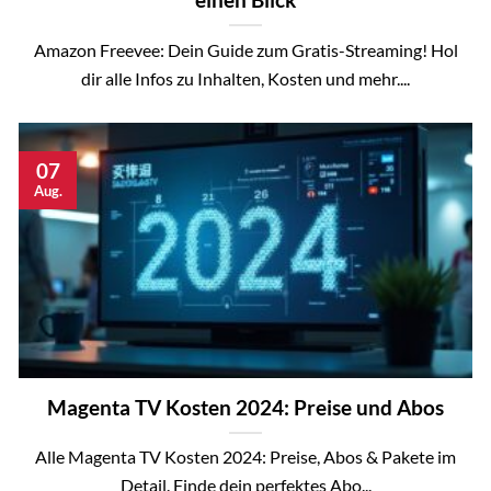
Amazon Freevee: Dein Guide zum Gratis-Streaming! Hol
dir alle Infos zu Inhalten, Kosten und mehr....
07
Aug.
Magenta TV Kosten 2024: Preise und Abos
Alle Magenta TV Kosten 2024: Preise, Abos & Pakete im
Detail. Finde dein perfektes Abo...