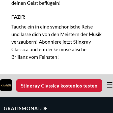
deinen Geist beflügeln!
FAZIT:
Tauche ein in eine symphonische Reise
und lasse dich von den Meistern der Musik
verzaubern! Abonniere jetzt Stingray
Classica und entdecke musikalische
Brillanz vom Feinsten!
☰
Stingray Classica kostenlos testen
GRATISMONAT.DE