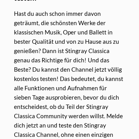
Hast du auch schon immer davon
geträumt, die schönsten Werke der
klassischen Musik, Oper und Ballett in
bester Qualität und von zu Hause aus zu
genießen? Dann ist Stingray Classica
genau das Richtige für dich! Und das
Beste? Du kannst den Channel jetzt völlig
kostenlos testen! Das bedeutet, du kannst
alle Funktionen und Aufnahmen für
sieben Tage ausprobieren, bevor du dich
entscheidest, ob du Teil der Stingray
Classica Community werden willst. Melde
dich jetzt an und teste den Stingray
Classica Channel, ohne einen einzigen