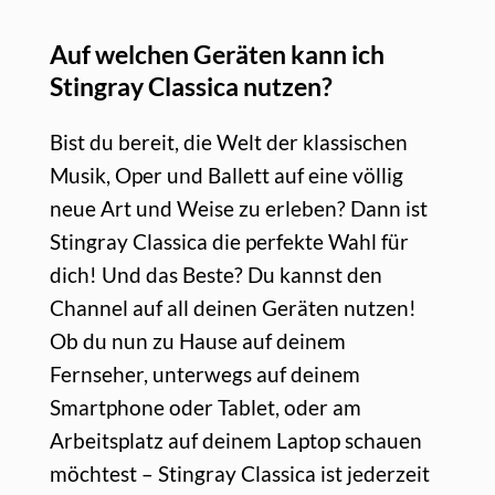
Auf welchen Geräten kann ich
Stingray Classica nutzen?
Bist du bereit, die Welt der klassischen
Musik, Oper und Ballett auf eine völlig
neue Art und Weise zu erleben? Dann ist
Stingray Classica die perfekte Wahl für
dich! Und das Beste? Du kannst den
Channel auf all deinen Geräten nutzen!
Ob du nun zu Hause auf deinem
Fernseher, unterwegs auf deinem
Smartphone oder Tablet, oder am
Arbeitsplatz auf deinem Laptop schauen
möchtest – Stingray Classica ist jederzeit