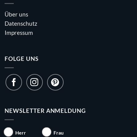
Über uns
Datenschutz
Impressum
FOLGE UNS
NEWSLETTER ANMELDUNG
Herr
Frau