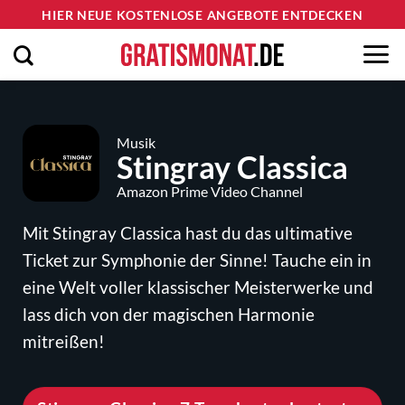
Zum
HIER NEUE KOSTENLOSE ANGEBOTE ENTDECKEN
Inhalt
springen
Musik
Stingray Classica
Amazon Prime
Video Channel
Mit Stingray Classica hast du das ultimative
Ticket zur Symphonie der Sinne! Tauche ein in
eine Welt voller klassischer Meisterwerke und
lass dich von der magischen Harmonie
mitreißen!