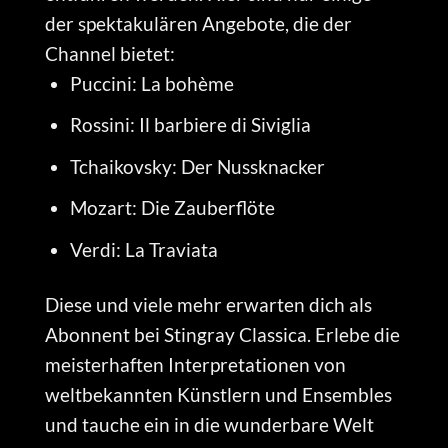
der spektakulären Angebote, die der
Channel bietet:
Puccini: La bohème
Rossini: Il barbiere di Siviglia
Tchaikovsky: Der Nussknacker
Mozart: Die Zauberflöte
Verdi: La Traviata
Diese und viele mehr erwarten dich als
Abonnent bei Stingray Classica. Erlebe die
meisterhaften Interpretationen von
weltbekannten Künstlern und Ensembles
und tauche ein in die wunderbare Welt