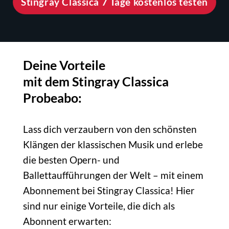
Stingray Classica 7 Tage kostenlos testen
Deine Vorteile
mit dem Stingray Classica
Probeabo:
Lass dich verzaubern von den schönsten
Klängen der klassischen Musik und erlebe
die besten Opern- und
Ballettaufführungen der Welt – mit einem
Abonnement bei Stingray Classica! Hier
sind nur einige Vorteile, die dich als
Abonnent erwarten: