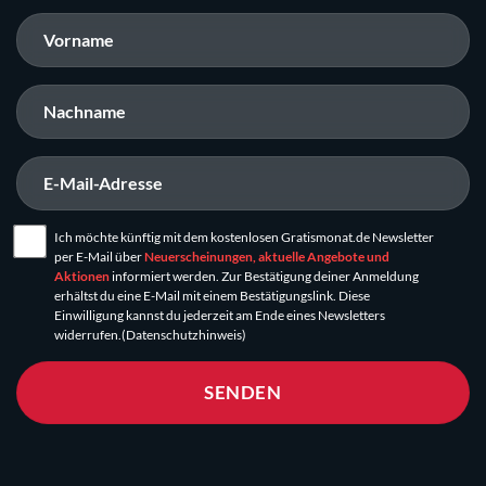
Ich möchte künftig mit dem kostenlosen Gratismonat.de Newsletter
per E-Mail über
Neuerscheinungen, aktuelle Angebote und
Aktionen
informiert werden. Zur Bestätigung deiner Anmeldung
erhältst du eine E-Mail mit einem Bestätigungslink. Diese
Einwilligung kannst du jederzeit am Ende eines Newsletters
widerrufen.
(Datenschutzhinweis)
SENDEN