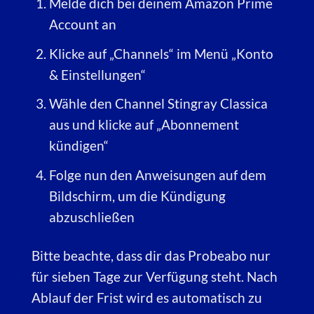
Melde dich bei deinem Amazon Prime
Account an
Klicke auf „Channels“ im Menü „Konto
& Einstellungen“
Wähle den Channel Stingray Classica
aus und klicke auf „Abonnement
kündigen“
Folge nun den Anweisungen auf dem
Bildschirm, um die Kündigung
abzuschließen
Bitte beachte, dass dir das Probeabo nur
für sieben Tage zur Verfügung steht. Nach
Ablauf der Frist wird es automatisch zu