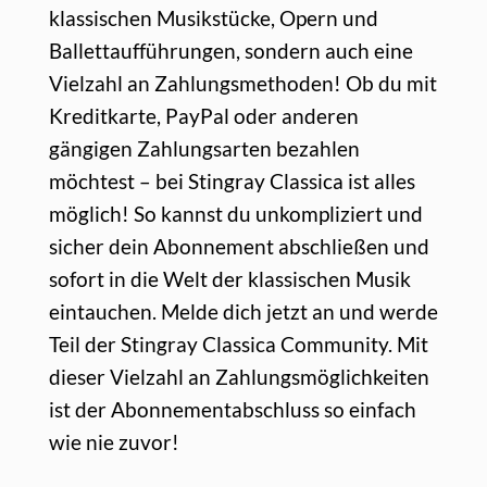
klassischen Musikstücke, Opern und
Ballettaufführungen, sondern auch eine
Vielzahl an Zahlungsmethoden! Ob du mit
Kreditkarte, PayPal oder anderen
gängigen Zahlungsarten bezahlen
möchtest – bei Stingray Classica ist alles
möglich! So kannst du unkompliziert und
sicher dein Abonnement abschließen und
sofort in die Welt der klassischen Musik
eintauchen. Melde dich jetzt an und werde
Teil der Stingray Classica Community. Mit
dieser Vielzahl an Zahlungsmöglichkeiten
ist der Abonnementabschluss so einfach
wie nie zuvor!