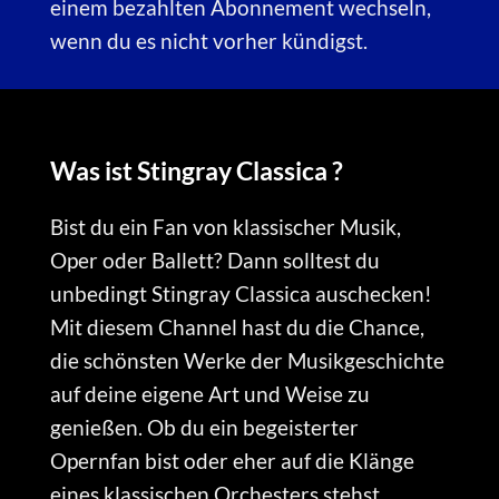
einem bezahlten Abonnement wechseln,
wenn du es nicht vorher kündigst.
Was ist Stingray Classica ?
Bist du ein Fan von klassischer Musik,
Oper oder Ballett? Dann solltest du
unbedingt Stingray Classica auschecken!
Mit diesem Channel hast du die Chance,
die schönsten Werke der Musikgeschichte
auf deine eigene Art und Weise zu
genießen. Ob du ein begeisterter
Opernfan bist oder eher auf die Klänge
eines klassischen Orchesters stehst,