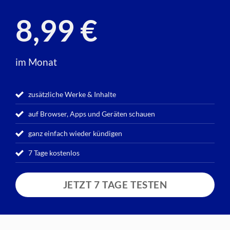
8,99 €
im Monat
zusätzliche Werke & Inhalte
auf Browser, Apps und Geräten schauen
ganz einfach wieder kündigen
7 Tage kostenlos
JETZT 7 TAGE TESTEN