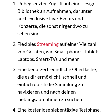
Unbegrenzter Zugriff auf eine riesige
Bibliothek an Aufnahmen, darunter
auch exklusive Live-Events und
Konzerte, die sonst nirgendwo zu
sehen sind
Flexibles
Streaming
auf einer Vielzahl
von Geräten, wie Smartphones, Tablets,
Laptops, Smart-TVs und mehr
Eine benutzerfreundliche Oberfläche,
die es dir ermöglicht, schnell und
einfach durch die Sammlung zu
navigieren und nach deinen
Lieblingsaufnahmen zu suchen
Eine kostenlose siebentägige Testphase,