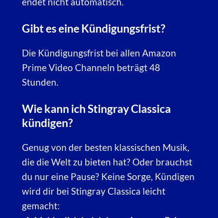
endet nicht automatisch.
Gibt es eine Kündigungsfrist?
Die Kündigungsfrist bei allen Amazon
Prime Video Channeln beträgt 48
Stunden.
Wie kann ich Stingray Classica
kündigen?
Genug von der besten klassischen Musik,
die die Welt zu bieten hat? Oder brauchst
du nur eine Pause? Keine Sorge, Kündigen
wird dir bei Stingray Classica leicht
gemacht: