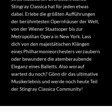
Stingray Classica hat für jeden etwas
dabei. Erlebe die größten Aufführungen
der berühmtesten Opernhäuser der Welt,
von der Wiener Staatsoper bis zur
Metropolitan Opera in New York. Lass
dich von den majestätischen Klängen
eines Philharmonieorchesters verzaubern
oder bewundere die atemberaubende
Eleganz eines Balletts. Also worauf
wartest du noch? Gönn dir das ultimative
Musikerlebnis und werde noch heute Teil
der Stingray Classica Community!