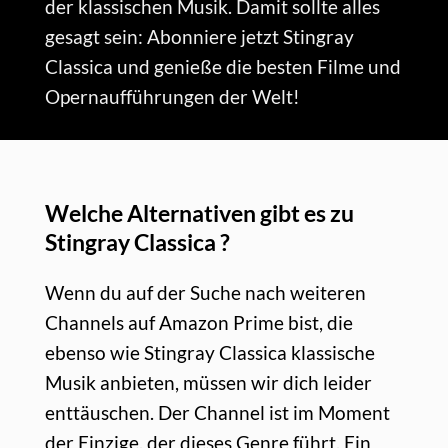
der klassischen Musik. Damit sollte alles
gesagt sein: Abonniere jetzt Stingray
Classica und genieße die besten Filme und
Opernaufführungen der Welt!
Welche Alternativen gibt es zu
Stingray Classica ?
Wenn du auf der Suche nach weiteren
Channels auf Amazon Prime bist, die
ebenso wie Stingray Classica klassische
Musik anbieten, müssen wir dich leider
enttäuschen. Der Channel ist im Moment
der Einzige, der dieses Genre führt. Ein