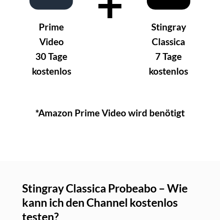
+
Prime
Stingray
Video
Classica
30 Tage
7 Tage
kostenlos
kostenlos
*Amazon Prime Video wird benötigt
Stingray Classica Probeabo – Wie
kann ich den Channel kostenlos
testen?