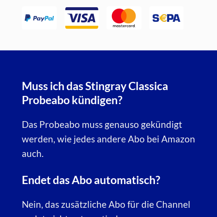
PayPal
VISA
mastercard
SEPA
Muss ich das Stingray Classica
Probeabo kündigen?
Das Probeabo muss genauso gekündigt
werden, wie jedes andere Abo bei Amazon
auch.
Endet das Abo automatisch?
Nein, das zusätzliche Abo für die Channel