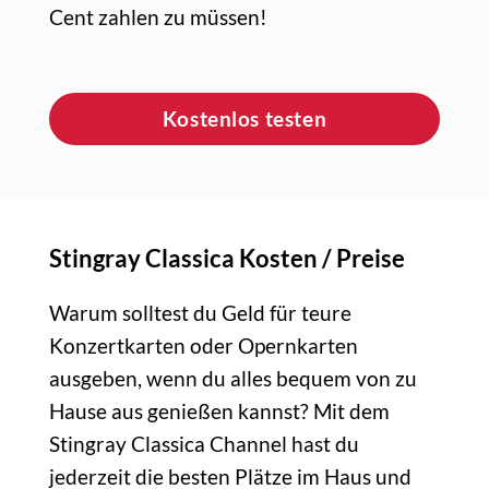
Cent zahlen zu müssen!
Kostenlos testen
Stingray Classica Kosten / Preise
Warum solltest du Geld für teure
Konzertkarten oder Opernkarten
ausgeben, wenn du alles bequem von zu
Hause aus genießen kannst? Mit dem
Stingray Classica Channel hast du
jederzeit die besten Plätze im Haus und