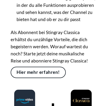
in der du alle Funktionen ausprobieren
und sehen kannst, was der Channel zu
bieten hat und ob er zu dir passt
Als Abonnent bei Stingray Classica
erhältst du unzählige Vorteile, die dich
begeistern werden. Worauf wartest du
noch? Starte jetzt deine musikalische
Reise und abonniere Stingray Classica!
Hier mehr erfahren!