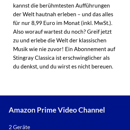
kannst die berühmtesten Aufführungen
der Welt hautnah erleben – und das alles
für nur 8,99 Euro im Monat (inkl. MwSt.).
Also worauf wartest du noch? Greif jetzt
zu und erlebe die Welt der klassischen
Musik wie nie zuvor! Ein Abonnement auf
Stingray Classica ist erschwinglicher als
du denkst, und du wirst es nicht bereuen.
Amazon Prime Video
Channel
2 Geräte