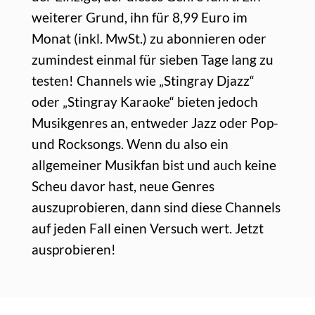
weiterer Grund, ihn für 8,99 Euro im
Monat (inkl. MwSt.) zu abonnieren oder
zumindest einmal für sieben Tage lang zu
testen! Channels wie „Stingray Djazz“
oder „Stingray Karaoke“ bieten jedoch
Musikgenres an, entweder Jazz oder Pop-
und Rocksongs. Wenn du also ein
allgemeiner Musikfan bist und auch keine
Scheu davor hast, neue Genres
auszuprobieren, dann sind diese Channels
auf jeden Fall einen Versuch wert. Jetzt
ausprobieren!