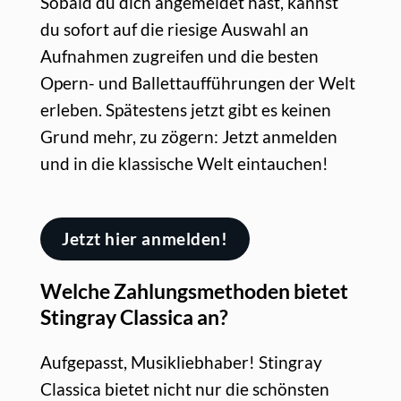
Sobald du dich angemeldet hast, kannst
du sofort auf die riesige Auswahl an
Aufnahmen zugreifen und die besten
Opern- und Ballettaufführungen der Welt
erleben. Spätestens jetzt gibt es keinen
Grund mehr, zu zögern: Jetzt anmelden
und in die klassische Welt eintauchen!
Jetzt hier anmelden!
Welche Zahlungsmethoden bietet
Stingray Classica an?
Aufgepasst, Musikliebhaber! Stingray
Classica bietet nicht nur die schönsten