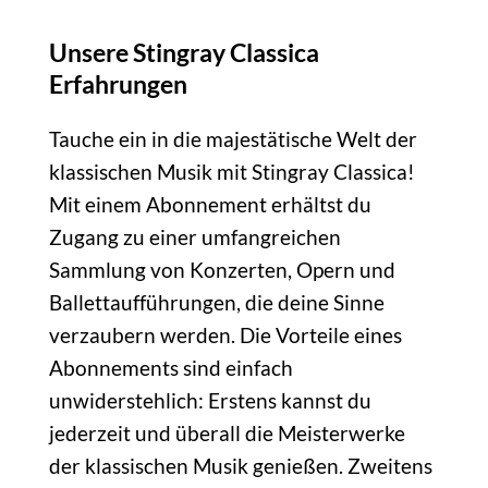
Unsere Stingray Classica
Erfahrungen
Tauche ein in die majestätische Welt der
klassischen Musik mit Stingray Classica!
Mit einem Abonnement erhältst du
Zugang zu einer umfangreichen
Sammlung von Konzerten, Opern und
Ballettaufführungen, die deine Sinne
verzaubern werden. Die Vorteile eines
Abonnements sind einfach
unwiderstehlich: Erstens kannst du
jederzeit und überall die Meisterwerke
der klassischen Musik genießen. Zweitens