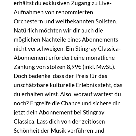
erhältst du exklusiven Zugang zu Live-
Aufnahmen von renommierten
Orchestern und weltbekannten Solisten.
Natürlich möchten wir dir auch die
möglichen Nachteile eines Abonnements
nicht verschweigen. Ein Stingray Classica-
Abonnement erfordert eine monatliche
Zahlung von stolzen 8,99€ (inkl. MwSt.).
Doch bedenke, dass der Preis für das
unschätzbare kulturelle Erlebnis steht, das
du erhalten wirst. Also, worauf wartest du
noch? Ergreife die Chance und sichere dir
jetzt dein Abonnement bei Stingray
Classica. Lass dich von der zeitlosen
Schönheit der Musik verführen und