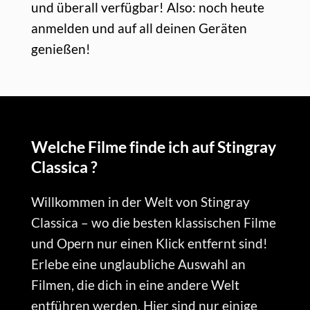
und überall verfügbar! Also: noch heute
anmelden und auf all deinen Geräten
genießen!
Welche Filme finde ich auf Stingray
Classica ?
Willkommen in der Welt von Stingray
Classica – wo die besten klassischen Filme
und Opern nur einen Klick entfernt sind!
Erlebe eine unglaubliche Auswahl an
Filmen, die dich in eine andere Welt
entführen werden. Hier sind nur einige