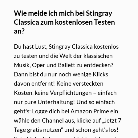
Wie melde ich mich bei Stingray
Classica zum kostenlosen Testen
an?
Du hast Lust, Stingray Classica kostenlos
zu testen und die Welt der klassischen
Musik, Oper und Ballett zu entdecken?
Dann bist du nur noch wenige Klicks
davon entfernt! Keine versteckten
Kosten, keine Verpflichtungen – einfach
nur pure Unterhaltung! Und so einfach
geht's: Logge dich bei Amazon Prime ein,
wähle den Channel aus, klicke auf „Jetzt 7
Tage gratis nutzen“ und schon geht’s los!