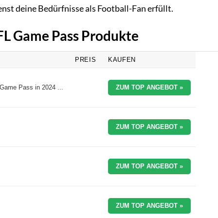
nst deine Bedürfnisse als Football-Fan erfüllt.
NFL Game Pass Produkte
PREIS
KAUFEN
Game Pass in 2024 ...
ZUM TOP ANGEBOT »
ZUM TOP ANGEBOT »
ZUM TOP ANGEBOT »
ZUM TOP ANGEBOT »