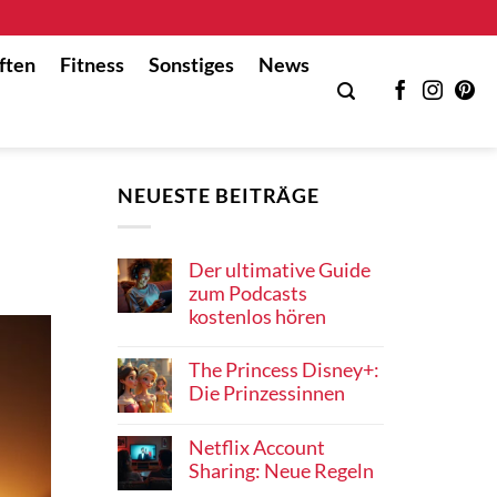
ften
Fitness
Sonstiges
News
NEUESTE BEITRÄGE
Der ultimative Guide
zum Podcasts
kostenlos hören
The Princess Disney+:
Die Prinzessinnen
Netflix Account
Sharing: Neue Regeln