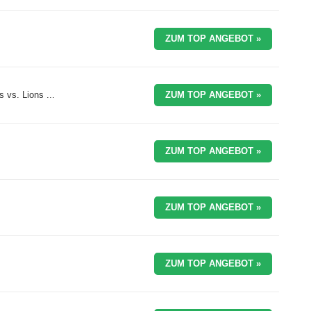
ZUM TOP ANGEBOT »
 vs. Lions ...
ZUM TOP ANGEBOT »
ZUM TOP ANGEBOT »
ZUM TOP ANGEBOT »
ZUM TOP ANGEBOT »