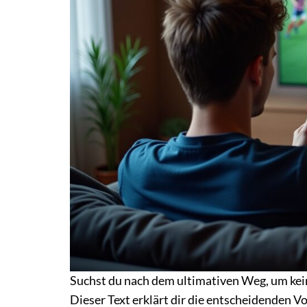
Suchst du nach dem ultimativen Weg, um kein
Dieser Text erklärt dir die entscheidenden V