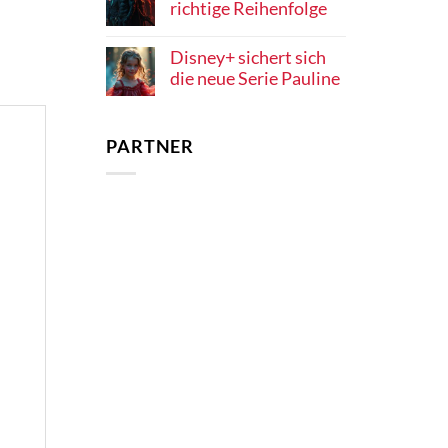
richtige Reihenfolge
Disney+ sichert sich
die neue Serie Pauline
PARTNER