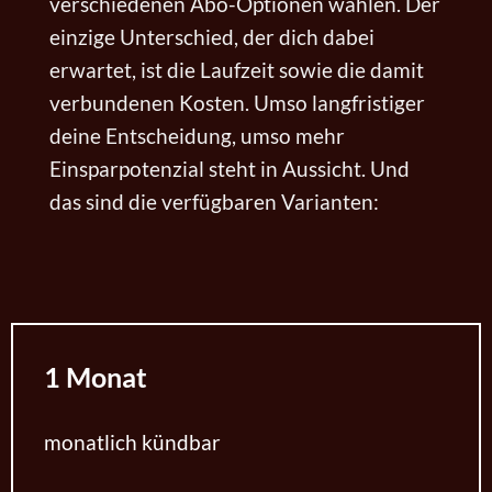
verschiedenen Abo-Optionen wählen. Der
einzige Unterschied, der dich dabei
erwartet, ist die Laufzeit sowie die damit
verbundenen Kosten. Umso langfristiger
deine Entscheidung, umso mehr
Einsparpotenzial steht in Aussicht. Und
das sind die verfügbaren Varianten:
1 Monat
monatlich kündbar