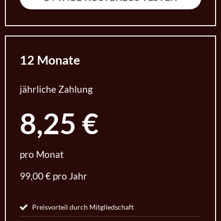
12 Monate
jährliche Zahlung
8,25 €
pro Monat
99,00 € pro Jahr
Preisvorteil durch Mitgliedschaft