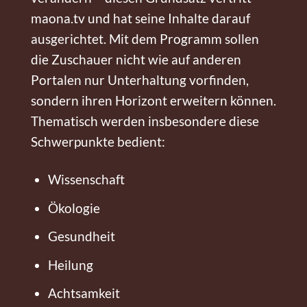
maona.tv und hat seine Inhalte darauf
ausgerichtet. Mit dem Programm sollen
die Zuschauer nicht wie auf anderen
Portalen nur Unterhaltung vorfinden,
sondern ihren Horizont erweitern können.
Thematisch werden insbesondere diese
Schwerpunkte bedient:
Wissenschaft
Ökologie
Gesundheit
Heilung
Achtsamkeit