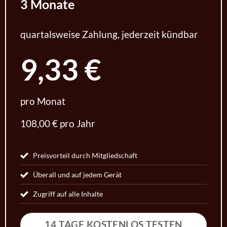
3 Monate
quartalsweise Zahlung, jederzeit kündbar
9,33 €
pro Monat
108,00 € pro Jahr
Preisvorteil durch Mitgliedschaft
Überall und auf jedem Gerät
Zugriff auf alle Inhalte
14 TAGE KOSTENLOS TESTEN