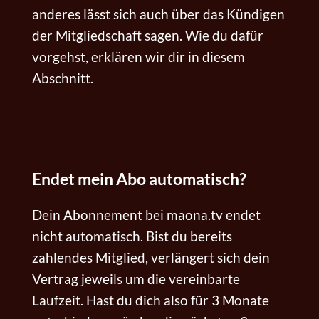
anderes lässt sich auch über das Kündigen
der Mitgliedschaft sagen. Wie du dafür
vorgehst, erklären wir dir in diesem
Abschnitt.
Endet mein Abo automatisch?
Dein Abonnement bei maona.tv endet
nicht automatisch. Bist du bereits
zahlendes Mitglied, verlängert sich dein
Vertrag jeweils um die vereinbarte
Laufzeit. Hast du dich also für 3 Monate