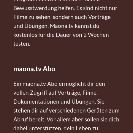
Bewusstwerdung helfen. Es sind nicht nur
Filme zu sehen, sondern auch Vorträge
und Übungen. Maona.tv kannst du
kostenlos für die Dauer von 2 Wochen
testen.
maona.tv Abo
Ein maona.tv Abo ermöglicht dir den
vollen Zugriff auf Vorträge, Filme,
Dokumentationen und Übungen. Sie
stehen dir auf verschiedenen Geräten zum
Abruf bereit. Vor allem aber sollen sie dich
dabei unterstützen, dein Leben zu