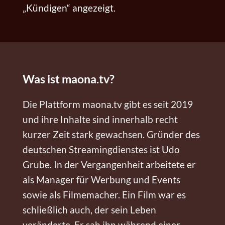
„Kündigen“ angezeigt.
Was ist maona.tv?
Die Plattform maona.tv gibt es seit 2019
und ihre Inhalte sind innerhalb recht
kurzer Zeit stark gewachsen. Gründer des
deutschen Streamingdienstes ist Udo
Grube. In der Vergangenheit arbeitete er
als Manager für Werbung und Events
sowie als Filmemacher. Ein Film war es
schließlich auch, der sein Leben
veränderte. Er sah ihn während einer