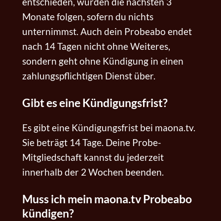
entschieden, würden die nächsten 3
Monate folgen, sofern du nichts
unternimmst. Auch dein Probeabo endet
nach 14 Tagen nicht ohne Weiteres,
sondern geht ohne Kündigung in einen
zahlungspflichtigen Dienst über.
Gibt es eine Kündigungsfrist?
Es gibt eine Kündigungsfrist bei maona.tv.
Sie beträgt 14 Tage. Deine Probe-
Mitgliedschaft kannst du jederzeit
innerhalb der 2 Wochen beenden.
Muss ich mein maona.tv Probeabo
kündigen?