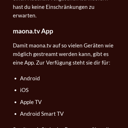
hast du keine Einschränkungen zu
erwarten.
maona.tv App
Damit maona.tv auf so vielen Geräten wie
möglich gestreamt werden kann, gibt es
eine App. Zur Verfügung steht sie dir für:
Android
iOS
Apple TV
Android Smart TV