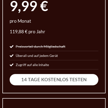
9,99 €
pro Monat
119,88 € pro Jahr
Preisvorteil durch Mitgliedschaft
Überall und auf jedem Gerät
Zugriff auf alle Inhalte
14 TAGE KOSTENLOS TESTEN