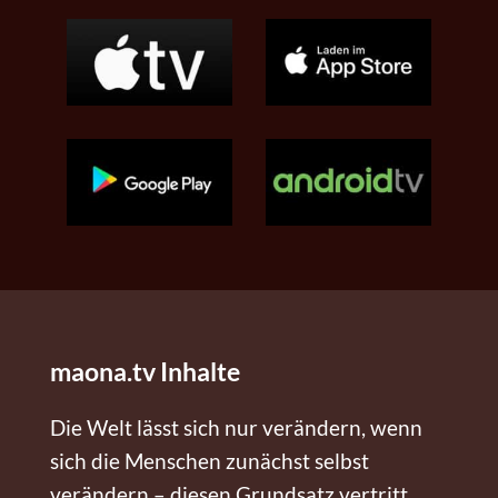
maona.tv Inhalte
Die Welt lässt sich nur verändern, wenn
sich die Menschen zunächst selbst
verändern – diesen Grundsatz vertritt