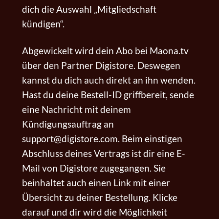
dich die Auswahl „Mitgliedschaft
kündigen“.
Abgewickelt wird dein Abo bei Maona.tv
über den Partner Digistore. Deswegen
kannst du dich auch direkt an ihn wenden.
Hast du deine Bestell-ID griffbereit, sende
eine Nachricht mit deinem
Kündigungsauftrag an
support@digistore.com. Beim einstigen
Abschluss deines Vertrags ist dir eine E-
Mail von Digistore zugegangen. Sie
beinhaltet auch einen Link mit einer
Übersicht zu deiner Bestellung. Klicke
darauf und dir wird die Möglichkeit