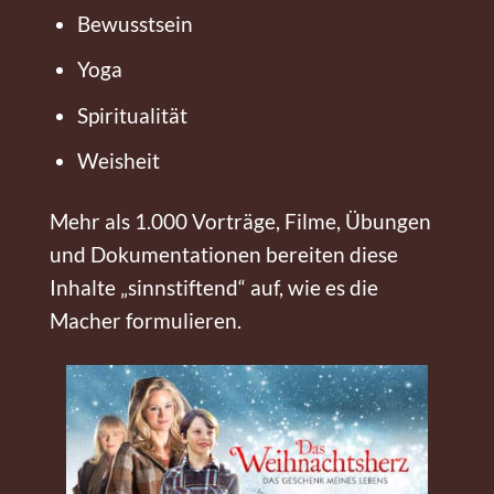
Bewusstsein
Yoga
Spiritualität
Weisheit
Mehr als 1.000 Vorträge, Filme, Übungen
und Dokumentationen bereiten diese
Inhalte „sinnstiftend“ auf, wie es die
Macher formulieren.