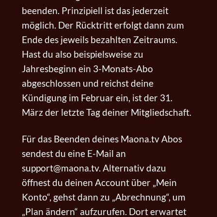
beenden. Prinzipiell ist das jederzeit
möglich. Der Rücktritt erfolgt dann zum
Ende des jeweils bezahlten Zeitraums.
Hast du also beispielsweise zu
Jahresbeginn ein 3-Monats-Abo
abgeschlossen und reichst deine
Kündigung im Februar ein, ist der 31.
März der letzte Tag deiner Mitgliedschaft.
Für das Beenden deines Maona.tv Abos
sendest du eine E-Mail an
support@maona.tv. Alternativ dazu
öffnest du deinen Account über „Mein
Konto“, gehst dann zu „Abrechnung“, um
„Plan ändern“ aufzurufen. Dort erwartet