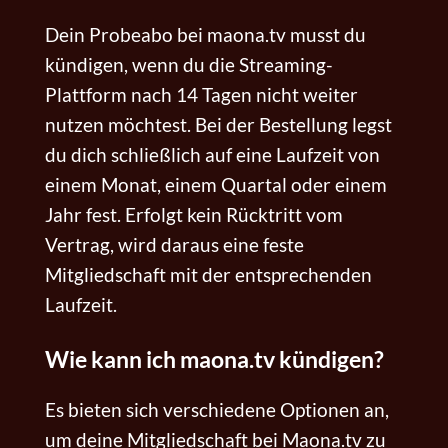
Dein Probeabo bei maona.tv musst du
kündigen, wenn du die Streaming-
Plattform nach 14 Tagen nicht weiter
nutzen möchtest. Bei der Bestellung legst
du dich schließlich auf eine Laufzeit von
einem Monat, einem Quartal oder einem
Jahr fest. Erfolgt kein Rücktritt vom
Vertrag, wird daraus eine feste
Mitgliedschaft mit der entsprechenden
Laufzeit.
Wie kann ich maona.tv kündigen?
Es bieten sich verschiedene Optionen an,
um deine Mitgliedschaft bei Maona.tv zu