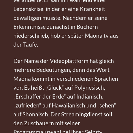
Lebenskrise, in der er eine Krankheit
bewältigen musste. Nachdem er seine
Erkenntnisse zunächst in Büchern
niederschrieb, hob er später Maona.tv aus
der Taufe.
Der Name der Videoplattform hat gleich
mehrere Bedeutungen, denn das Wort
Maona kommt in verschiedenen Sprachen
vor. Es heißt „Glück“ auf Polynesisch,
„Erschaffer der Erde“ auf Indianisch,
„zufrieden“ auf Hawaiianisch und „sehen“
auf Shonaisch. Der Streamingdienst soll
den Zuschauern mit seiner
Programmauswahl bei ihrer Selbst-