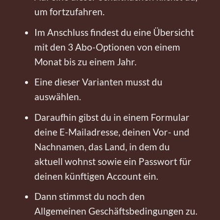
um fortzufahren.
Im Anschluss findest du eine Übersicht
mit den 3 Abo-Optionen von einem
Monat bis zu einem Jahr.
Eine dieser Varianten musst du
auswählen.
Daraufhin gibst du in einem Formular
deine E-Mailadresse, deinen Vor- und
Nachnamen, das Land, in dem du
aktuell wohnst sowie ein Passwort für
deinen künftigen Account ein.
Dann stimmst du noch den
Allgemeinen Geschäftsbedingungen zu.