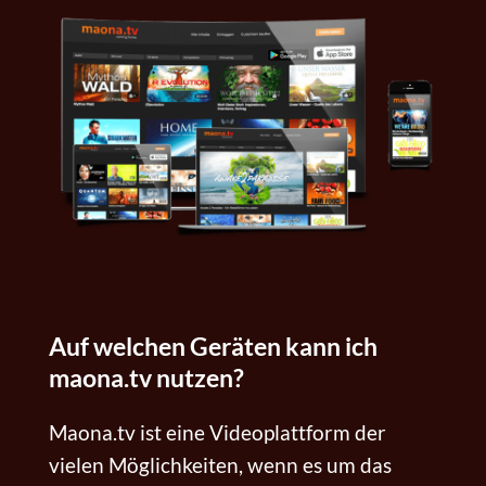
Auf welchen Geräten kann ich
maona.tv nutzen?
Maona.tv ist eine Videoplattform der
vielen Möglichkeiten, wenn es um das