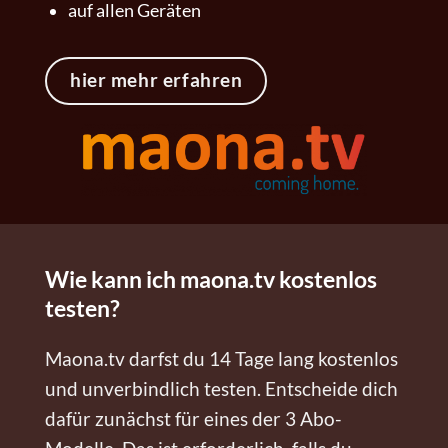
auf allen Geräten
hier mehr erfahren
Wie kann ich maona.tv kostenlos
testen?
Maona.tv darfst du 14 Tage lang kostenlos
und unverbindlich testen. Entscheide dich
dafür zunächst für eines der 3 Abo-