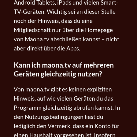
Android Tablets, iPads und vielen Smart-
TV-Geräten. Wichtig sei an dieser Stelle
noch der Hinweis, dass du eine
Mitgliedschaft nur über die Homepage
von Maona.tv abschließen kannst – nicht
aber direkt über die Apps.
Kann ich maona.tv auf mehreren
Geräten gleichzeitig nutzen?
Von maona.tv gibt es keinen expliziten
Hinweis, auf wie vielen Geräten du das
Programm gleichzeitig abrufen kannst. In
den Nutzungsbedingungen liest du
lediglich den Vermerk, dass ein Konto für
einen Haushalt vorgesehen ist. Insofern