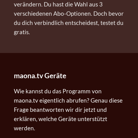
verändern. Du hast die Wahl aus 3
verschiedenen Abo-Optionen. Doch bevor
du dich verbindlich entscheidest, testet du
gratis.
maona.tv Geräte
Wie kannst du das Programm von
maona.tv eigentlich abrufen? Genau diese
Frage beantworten wir dir jetzt und
erklären, welche Geräte unterstützt
werden.