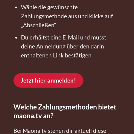
Wähle die gewünschte
Zahlungsmethode aus und klicke auf
„Abschließen“.
Du erhältst eine E-Mail und musst
deine Anmeldung über den darin
enthaltenen Link bestätigen.
Jetzt hier anmelden!
Welche Zahlungsmethoden bietet
maona.tv an?
Bei Maona.tv stehen dir aktuell diese