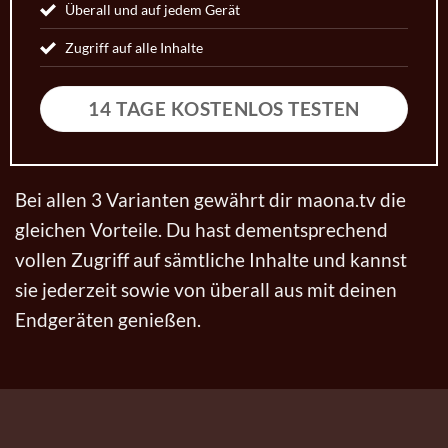
Überall und auf jedem Gerät
Zugriff auf alle Inhalte
14 TAGE KOSTENLOS TESTEN
Bei allen 3 Varianten gewährt dir maona.tv die
gleichen Vorteile. Du hast dementsprechend
vollen Zugriff auf sämtliche Inhalte und kannst
sie jederzeit sowie von überall aus mit deinen
Endgeräten genießen.