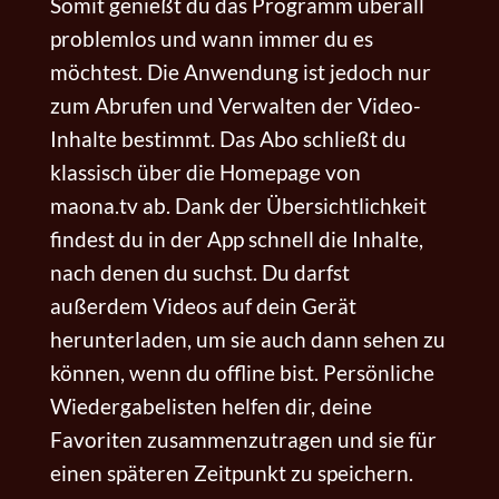
Somit genießt du das Programm überall
problemlos und wann immer du es
möchtest. Die Anwendung ist jedoch nur
zum Abrufen und Verwalten der Video-
Inhalte bestimmt. Das Abo schließt du
klassisch über die Homepage von
maona.tv ab. Dank der Übersichtlichkeit
findest du in der App schnell die Inhalte,
nach denen du suchst. Du darfst
außerdem Videos auf dein Gerät
herunterladen, um sie auch dann sehen zu
können, wenn du offline bist. Persönliche
Wiedergabelisten helfen dir, deine
Favoriten zusammenzutragen und sie für
einen späteren Zeitpunkt zu speichern.