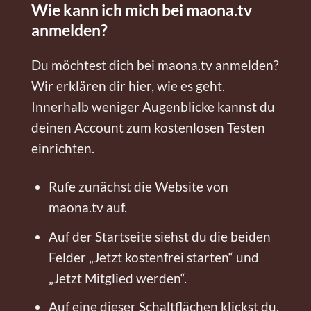
Wie kann ich mich bei maona.tv
anmelden?
Du möchtest dich bei maona.tv anmelden?
Wir erklären dir hier, wie es geht.
Innerhalb weniger Augenblicke kannst du
deinen Account zum kostenlosen Testen
einrichten.
Rufe zunächst die Website von
maona.tv auf.
Auf der Startseite siehst du die beiden
Felder „Jetzt kostenfrei starten“ und
„Jetzt Mitglied werden“.
Auf eine dieser Schaltflächen klickst du,