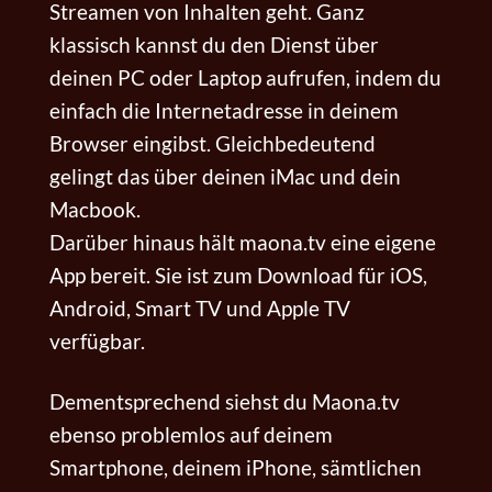
Streamen von Inhalten geht. Ganz
klassisch kannst du den Dienst über
deinen PC oder Laptop aufrufen, indem du
einfach die Internetadresse in deinem
Browser eingibst. Gleichbedeutend
gelingt das über deinen iMac und dein
Macbook.
Darüber hinaus hält maona.tv eine eigene
App bereit. Sie ist zum Download für iOS,
Android, Smart TV und
Apple TV
verfügbar.
Dementsprechend siehst du Maona.tv
ebenso problemlos auf deinem
Smartphone, deinem iPhone, sämtlichen