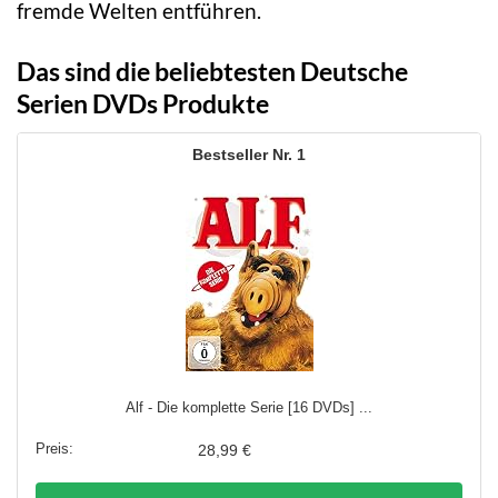
fremde Welten entführen.
Das sind die beliebtesten Deutsche
Serien DVDs Produkte
1
Alf - Die komplette Serie [16 DVDs] ...
28,99 €