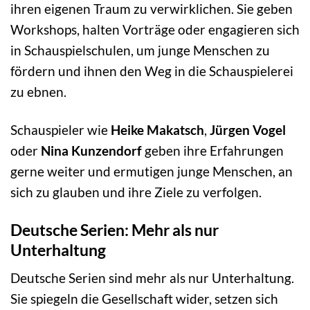
ihren eigenen Traum zu verwirklichen. Sie geben
Workshops, halten Vorträge oder engagieren sich
in Schauspielschulen, um junge Menschen zu
fördern und ihnen den Weg in die Schauspielerei
zu ebnen.
Schauspieler wie
Heike Makatsch
,
Jürgen Vogel
oder
Nina Kunzendorf
geben ihre Erfahrungen
gerne weiter und ermutigen junge Menschen, an
sich zu glauben und ihre Ziele zu verfolgen.
Deutsche Serien: Mehr als nur
Unterhaltung
Deutsche Serien sind mehr als nur Unterhaltung.
Sie spiegeln die Gesellschaft wider, setzen sich