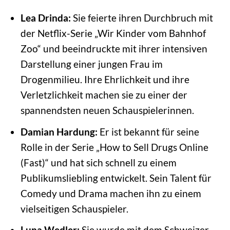
Lea Drinda:
Sie feierte ihren Durchbruch mit
der Netflix-Serie „Wir Kinder vom Bahnhof
Zoo“ und beeindruckte mit ihrer intensiven
Darstellung einer jungen Frau im
Drogenmilieu. Ihre Ehrlichkeit und ihre
Verletzlichkeit machen sie zu einer der
spannendsten neuen Schauspielerinnen.
Damian Hardung:
Er ist bekannt für seine
Rolle in der Serie „How to Sell Drugs Online
(Fast)“ und hat sich schnell zu einem
Publikumsliebling entwickelt. Sein Talent für
Comedy und Drama machen ihn zu einem
vielseitigen Schauspieler.
Luna Wedler:
Sie wurde mit dem Schweizer