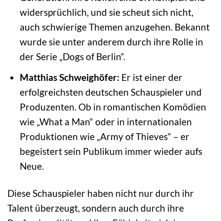
widersprüchlich, und sie scheut sich nicht,
auch schwierige Themen anzugehen. Bekannt
wurde sie unter anderem durch ihre Rolle in
der Serie „Dogs of Berlin“.
Matthias Schweighöfer:
Er ist einer der
erfolgreichsten deutschen Schauspieler und
Produzenten. Ob in romantischen Komödien
wie „What a Man“ oder in internationalen
Produktionen wie „Army of Thieves“ – er
begeistert sein Publikum immer wieder aufs
Neue.
Diese Schauspieler haben nicht nur durch ihr
Talent überzeugt, sondern auch durch ihre