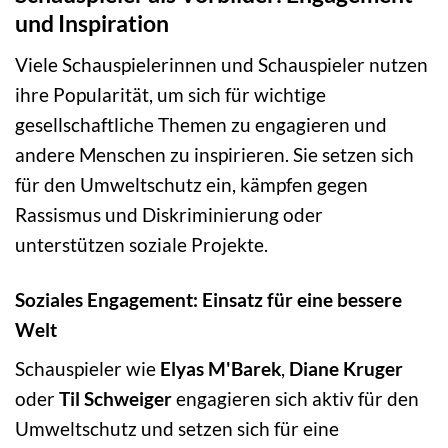
und Inspiration
Viele Schauspielerinnen und Schauspieler nutzen
ihre Popularität, um sich für wichtige
gesellschaftliche Themen zu engagieren und
andere Menschen zu inspirieren. Sie setzen sich
für den Umweltschutz ein, kämpfen gegen
Rassismus und Diskriminierung oder
unterstützen soziale Projekte.
Soziales Engagement: Einsatz für eine bessere
Welt
Schauspieler wie
Elyas M'Barek
,
Diane Kruger
oder
Til Schweiger
engagieren sich aktiv für den
Umweltschutz und setzen sich für eine