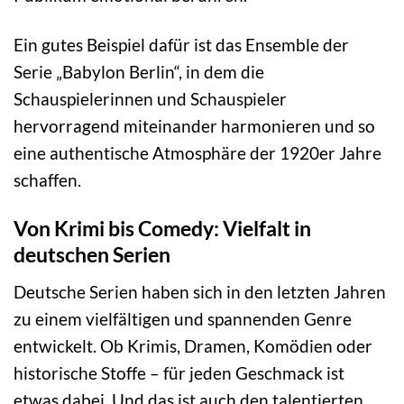
Ein gutes Beispiel dafür ist das Ensemble der
Serie „Babylon Berlin“, in dem die
Schauspielerinnen und Schauspieler
hervorragend miteinander harmonieren und so
eine authentische Atmosphäre der 1920er Jahre
schaffen.
Von Krimi bis Comedy: Vielfalt in
deutschen Serien
Deutsche Serien haben sich in den letzten Jahren
zu einem vielfältigen und spannenden Genre
entwickelt. Ob Krimis, Dramen, Komödien oder
historische Stoffe – für jeden Geschmack ist
etwas dabei. Und das ist auch den talentierten