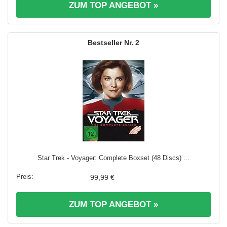
ZUM TOP ANGEBOT »
2
Star Trek - Voyager: Complete Boxset (48 Discs) ...
99,99 €
ZUM TOP ANGEBOT »