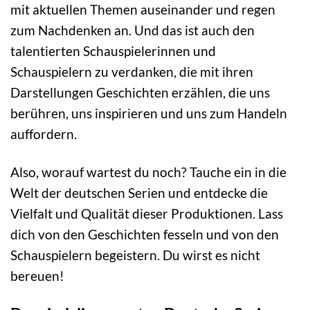
mit aktuellen Themen auseinander und regen
zum Nachdenken an. Und das ist auch den
talentierten Schauspielerinnen und
Schauspielern zu verdanken, die mit ihren
Darstellungen Geschichten erzählen, die uns
berühren, uns inspirieren und uns zum Handeln
auffordern.
Also, worauf wartest du noch? Tauche ein in die
Welt der deutschen Serien und entdecke die
Vielfalt und Qualität dieser Produktionen. Lass
dich von den Geschichten fesseln und von den
Schauspielern begeistern. Du wirst es nicht
bereuen!