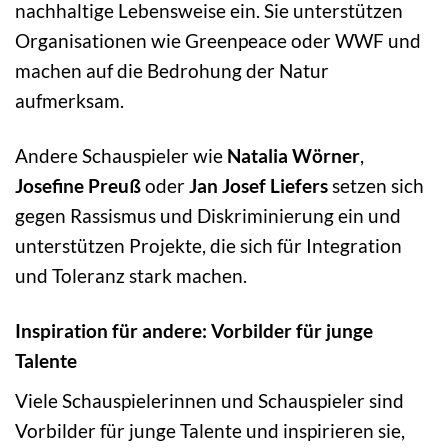
nachhaltige Lebensweise ein. Sie unterstützen
Organisationen wie Greenpeace oder WWF und
machen auf die Bedrohung der Natur
aufmerksam.
Andere Schauspieler wie
Natalia Wörner
,
Josefine Preuß
oder
Jan Josef Liefers
setzen sich
gegen Rassismus und Diskriminierung ein und
unterstützen Projekte, die sich für Integration
und Toleranz stark machen.
Inspiration für andere: Vorbilder für junge
Talente
Viele Schauspielerinnen und Schauspieler sind
Vorbilder für junge Talente und inspirieren sie,