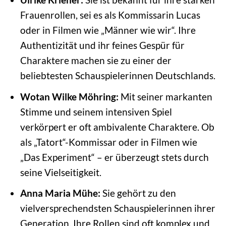
Frauenrollen, sei es als Kommissarin Lucas
oder in Filmen wie „Männer wie wir“. Ihre
Authentizität und ihr feines Gespür für
Charaktere machen sie zu einer der
beliebtesten Schauspielerinnen Deutschlands.
Wotan Wilke Möhring:
Mit seiner markanten
Stimme und seinem intensiven Spiel
verkörpert er oft ambivalente Charaktere. Ob
als „Tatort“-Kommissar oder in Filmen wie
„Das Experiment“ – er überzeugt stets durch
seine Vielseitigkeit.
Anna Maria Mühe:
Sie gehört zu den
vielversprechendsten Schauspielerinnen ihrer
Generation. Ihre Rollen sind oft komplex und