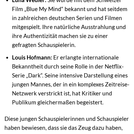
Film „Blue My Mind“ bekannt und hat seitdem
in zahlreichen deutschen Serien und Filmen
mitgespielt. Ihre natürliche Ausstrahlung und
ihre Authentizität machen sie zu einer
gefragten Schauspielerin.
Louis Hofmann:
Er erlangte internationale
Bekanntheit durch seine Rolle in der Netflix-
Serie „Dark“. Seine intensive Darstellung eines
jungen Mannes, der in ein komplexes Zeitreise-
Netzwerk verstrickt ist, hat Kritiker und
Publikum gleichermaßen begeistert.
Diese jungen Schauspielerinnen und Schauspieler
haben bewiesen, dass sie das Zeug dazu haben,