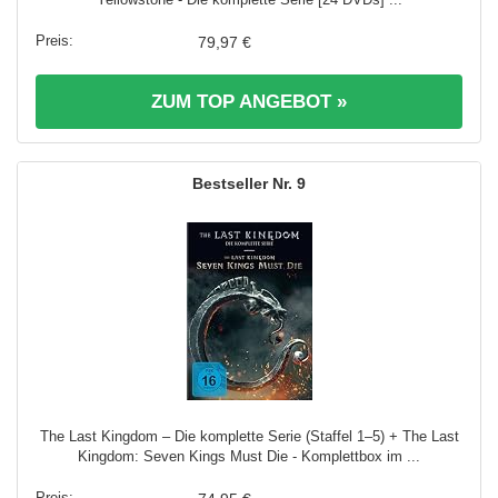
79,97 €
ZUM TOP ANGEBOT »
9
The Last Kingdom – Die komplette Serie (Staffel 1–5) + The Last
Kingdom: Seven Kings Must Die - Komplettbox im ...