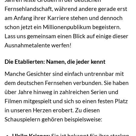
Fernsehlandschaft, während andere gerade erst
am Anfang ihrer Karriere stehen und dennoch
schon jetzt ein Millionenpublikum begeistern.
Lass uns gemeinsam einen Blick auf einige dieser
Ausnahmetalente werfen!
Die Etablierten: Namen, die jeder kennt
Manche Gesichter sind einfach untrennbar mit
dem deutschen Fernsehen verbunden. Sie haben
über Jahre hinweg in zahlreichen Serien und
Filmen mitgespielt und sich so einen festen Platz
in unseren Herzen erobert. Zu diesen
Schauspielern gehören beispielsweise:
Ulrike Kriener:
Sie ist bekannt für ihre starken