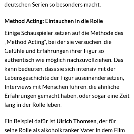
deutschen Serien so besonders macht.
Method Acting: Eintauchen in die Rolle
Einige Schauspieler setzen auf die Methode des
„Method Acting“, bei der sie versuchen, die
Gefühle und Erfahrungen ihrer Figur so
authentisch wie möglich nachzuvollziehen. Das
kann bedeuten, dass sie sich intensiv mit der
Lebensgeschichte der Figur auseinandersetzen,
Interviews mit Menschen führen, die ähnliche
Erfahrungen gemacht haben, oder sogar eine Zeit
lang in der Rolle leben.
Ein Beispiel dafür ist
Ulrich Thomsen
, der für
seine Rolle als alkoholkranker Vater in dem Film