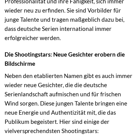
Professionalität und ihre Fähigkeit, sich immer
wieder neu zu erfinden. Sie sind Vorbilder für
junge Talente und tragen maßgeblich dazu bei,
dass deutsche Serien international immer
erfolgreicher werden.
Die Shootingstars: Neue Gesichter erobern die
Bildschirme
Neben den etablierten Namen gibt es auch immer
wieder neue Gesichter, die die deutsche
Serienlandschaft aufmischen und für frischen
Wind sorgen. Diese jungen Talente bringen eine
neue Energie und Authentizität mit, die das
Publikum begeistert. Hier sind einige der
vielversprechendsten Shootingstars: