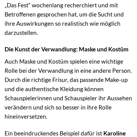
„Das Fest“ wochenlang recherchiert und mit
Betroffenen gesprochen hat, um die Sucht und
ihre Auswirkungen so realistisch wie möglich
darzustellen.
Die Kunst der Verwandlung: Maske und Kostüm
Auch Maske und Kostüm spielen eine wichtige
Rolle bei der Verwandlung in eine andere Person.
Durch die richtige Frisur, das passende Make-up
und die authentische Kleidung können
Schauspielerinnen und Schauspieler ihr Aussehen
verändern und sich so besser in ihre Rolle
hineinversetzen.
Ein beeindruckendes Beispiel dafür ist
Karoline