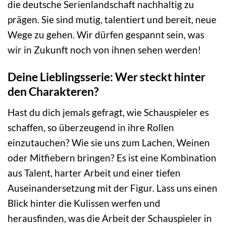
die deutsche Serienlandschaft nachhaltig zu
prägen. Sie sind mutig, talentiert und bereit, neue
Wege zu gehen. Wir dürfen gespannt sein, was
wir in Zukunft noch von ihnen sehen werden!
Deine Lieblingsserie: Wer steckt hinter
den Charakteren?
Hast du dich jemals gefragt, wie Schauspieler es
schaffen, so überzeugend in ihre Rollen
einzutauchen? Wie sie uns zum Lachen, Weinen
oder Mitfiebern bringen? Es ist eine Kombination
aus Talent, harter Arbeit und einer tiefen
Auseinandersetzung mit der Figur. Lass uns einen
Blick hinter die Kulissen werfen und
herausfinden, was die Arbeit der Schauspieler in