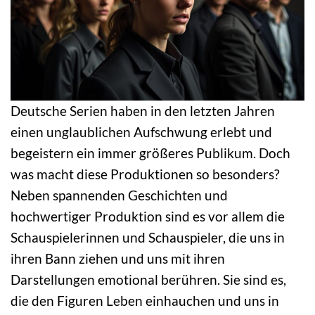
Deutsche Serien haben in den letzten Jahren
einen unglaublichen Aufschwung erlebt und
begeistern ein immer größeres Publikum. Doch
was macht diese Produktionen so besonders?
Neben spannenden Geschichten und
hochwertiger Produktion sind es vor allem die
Schauspielerinnen und Schauspieler, die uns in
ihren Bann ziehen und uns mit ihren
Darstellungen emotional berühren. Sie sind es,
die den Figuren Leben einhauchen und uns in