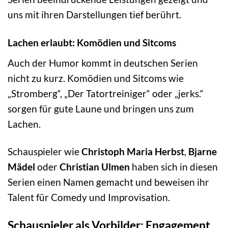
uns mit ihren Darstellungen tief berührt.
Lachen erlaubt: Komödien und Sitcoms
Auch der Humor kommt in deutschen Serien
nicht zu kurz. Komödien und Sitcoms wie
„Stromberg“, „Der Tatortreiniger“ oder „jerks.“
sorgen für gute Laune und bringen uns zum
Lachen.
Schauspieler wie
Christoph Maria Herbst
,
Bjarne
Mädel
oder
Christian Ulmen
haben sich in diesen
Serien einen Namen gemacht und beweisen ihr
Talent für Comedy und Improvisation.
Schauspieler als Vorbilder: Engagement