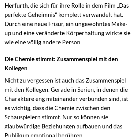
Herfurth
, die sich für ihre Rolle in dem Film „Das
perfekte Geheimnis“ komplett verwandelt hat.
Durch eine neue Frisur, ein ungewohntes Make-
up und eine veränderte Körperhaltung wirkte sie
wie eine völlig andere Person.
Die Chemie stimmt: Zusammenspiel mit den
Kollegen
Nicht zu vergessen ist auch das Zusammenspiel
mit den Kollegen. Gerade in Serien, in denen die
Charaktere eng miteinander verbunden sind, ist
es wichtig, dass die Chemie zwischen den
Schauspielern stimmt. Nur so können sie
glaubwürdige Beziehungen aufbauen und das
Publikum emotional berühren.