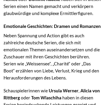
Serien einen Namen gemacht und verkörpern
glaubwürdige und komplexe Ermittlerfiguren.
Emotionale Geschichten: Dramen und Romanzen
Neben Spannung und Action gibt es auch
zahlreiche deutsche Serien, die sich mit
emotionalen Themen auseinandersetzen und die
Zuschauer mit ihren Geschichten berühren.
Serien wie „Weissensee“, „Charité“ oder „Das
Boot“ erzählen von Liebe, Verlust, Krieg und den
Herausforderungen des Lebens.
Schauspielerinnen wie
Ursula Werner
,
Alicia von
Rittberg
oder
Tom Wlaschiha
haben in diesen
Serien beeindruckende Leistungen gezeigt und