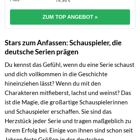
74,95 €
ZUM TOP ANGEBOT »
Stars zum Anfassen: Schauspieler, die
deutsche Serien prägen
Du kennst das Gefühl, wenn du eine Serie schaust
und dich vollkommen in die Geschichte
hineinziehen lässt? Wenn du mit den
Charakteren mitfieberst, lachst und weinst? Das
ist die Magie, die großartige Schauspielerinnen
und Schauspieler erschaffen. Sie sind das
Herzstück jeder Serie und tragen maßgeblich zu
ihrem Erfolg bei. Einige von ihnen sind schon seit
Jahren feste Größen in der deutschen