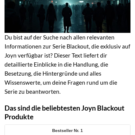
Du bist auf der Suche nach allen relevanten
Informationen zur Serie Blackout, die exklusiv auf
Joyn verfügbar ist? Dieser Text liefert dir
detaillierte Einblicke in die Handlung, die
Besetzung, die Hintergründe und alles
Wissenswerte, um deine Fragen rund um die
Serie zu beantworten.
Das sind die beliebtesten Joyn Blackout
Produkte
1