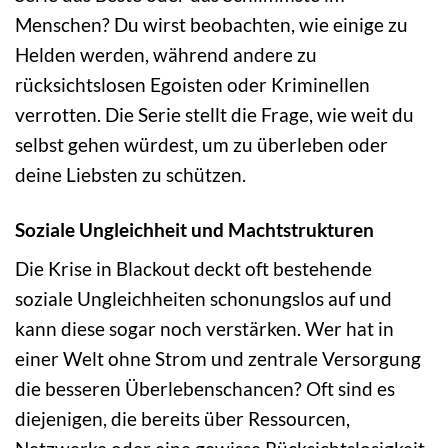
Menschen? Du wirst beobachten, wie einige zu
Helden werden, während andere zu
rücksichtslosen Egoisten oder Kriminellen
verrotten. Die Serie stellt die Frage, wie weit du
selbst gehen würdest, um zu überleben oder
deine Liebsten zu schützen.
Soziale Ungleichheit und Machtstrukturen
Die Krise in Blackout deckt oft bestehende
soziale Ungleichheiten schonungslos auf und
kann diese sogar noch verstärken. Wer hat in
einer Welt ohne Strom und zentrale Versorgung
die besseren Überlebenschancen? Oft sind es
diejenigen, die bereits über Ressourcen,