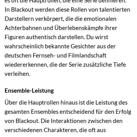
es oft die Hauptrollen, die eine Serie definieren.
In Blackout werden diese Rollen von talentierten
Darstellern verkörpert, die die emotionalen
Achterbahnen und Überlebenskämpfe ihrer
Figuren authentisch darstellen. Du wirst
wahrscheinlich bekannte Gesichter aus der
deutschen Fernseh- und Filmlandschaft
wiedererkennen, die der Serie zusätzliche Tiefe
verleihen.
Ensemble-Leistung
Über die Hauptrollen hinaus ist die Leistung des
gesamten Ensembles entscheidend für den Erfolg
von Blackout. Die Interaktionen zwischen den
verschiedenen Charakteren, die oft aus