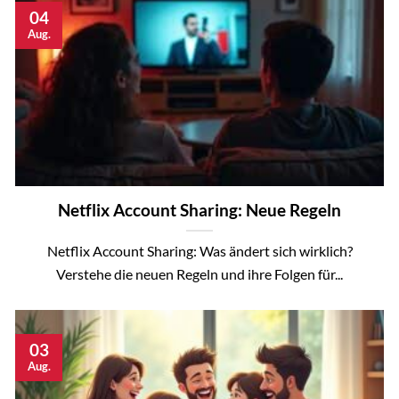
04
Aug.
Netflix Account Sharing: Neue Regeln
Netflix Account Sharing: Was ändert sich wirklich?
Verstehe die neuen Regeln und ihre Folgen für...
03
Aug.