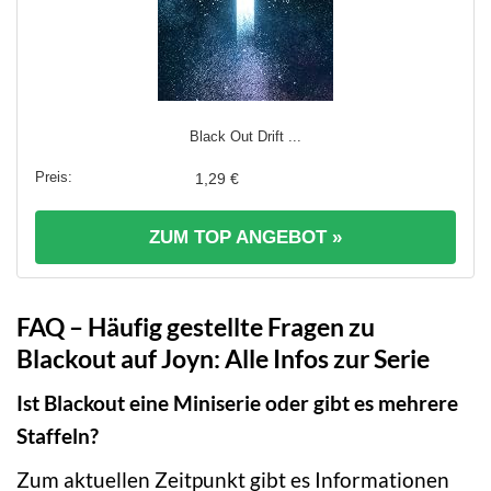
Black Out Drift ...
1,29 €
ZUM TOP ANGEBOT »
FAQ – Häufig gestellte Fragen zu
Blackout auf Joyn: Alle Infos zur Serie
Ist Blackout eine Miniserie oder gibt es mehrere
Staffeln?
Zum aktuellen Zeitpunkt gibt es Informationen