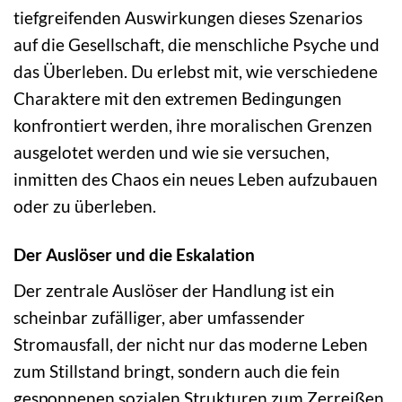
tiefgreifenden Auswirkungen dieses Szenarios
auf die Gesellschaft, die menschliche Psyche und
das Überleben. Du erlebst mit, wie verschiedene
Charaktere mit den extremen Bedingungen
konfrontiert werden, ihre moralischen Grenzen
ausgelotet werden und wie sie versuchen,
inmitten des Chaos ein neues Leben aufzubauen
oder zu überleben.
Der Auslöser und die Eskalation
Der zentrale Auslöser der Handlung ist ein
scheinbar zufälliger, aber umfassender
Stromausfall, der nicht nur das moderne Leben
zum Stillstand bringt, sondern auch die fein
gesponnenen sozialen Strukturen zum Zerreißen