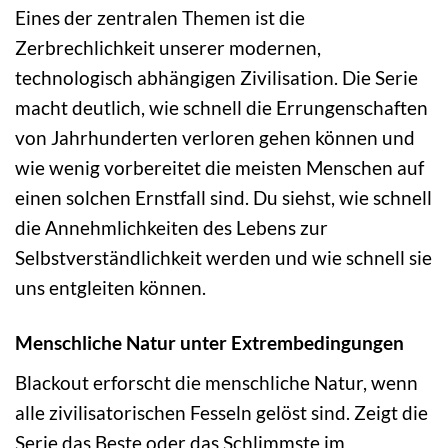
Eines der zentralen Themen ist die
Zerbrechlichkeit unserer modernen,
technologisch abhängigen Zivilisation. Die Serie
macht deutlich, wie schnell die Errungenschaften
von Jahrhunderten verloren gehen können und
wie wenig vorbereitet die meisten Menschen auf
einen solchen Ernstfall sind. Du siehst, wie schnell
die Annehmlichkeiten des Lebens zur
Selbstverständlichkeit werden und wie schnell sie
uns entgleiten können.
Menschliche Natur unter Extrembedingungen
Blackout erforscht die menschliche Natur, wenn
alle zivilisatorischen Fesseln gelöst sind. Zeigt die
Serie das Beste oder das Schlimmste im