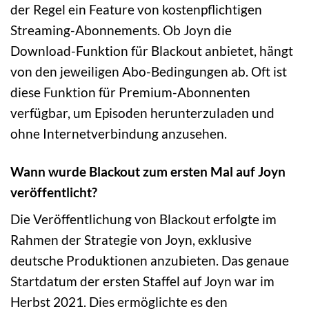
der Regel ein Feature von kostenpflichtigen
Streaming-Abonnements. Ob Joyn die
Download-Funktion für Blackout anbietet, hängt
von den jeweiligen Abo-Bedingungen ab. Oft ist
diese Funktion für Premium-Abonnenten
verfügbar, um Episoden herunterzuladen und
ohne Internetverbindung anzusehen.
Wann wurde Blackout zum ersten Mal auf Joyn
veröffentlicht?
Die Veröffentlichung von Blackout erfolgte im
Rahmen der Strategie von Joyn, exklusive
deutsche Produktionen anzubieten. Das genaue
Startdatum der ersten Staffel auf Joyn war im
Herbst 2021. Dies ermöglichte es den