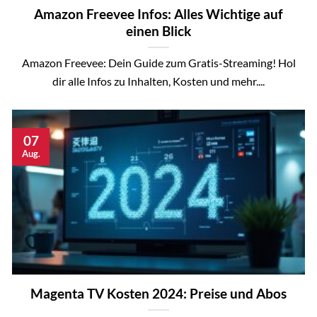
Amazon Freevee Infos: Alles Wichtige auf
einen Blick
Amazon Freevee: Dein Guide zum Gratis-Streaming! Hol
dir alle Infos zu Inhalten, Kosten und mehr....
07
Aug.
Magenta TV Kosten 2024: Preise und Abos