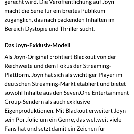
gerecht wird. Die Veröffentlichung auf Joyn
macht die Serie für ein breites Publikum
zugänglich, das nach packenden Inhalten im
Bereich Dystopie und Thriller sucht.
Das Joyn-Exklusiv-Modell
Als Joyn-Original profitiert Blackout von der
Reichweite und dem Fokus der Streaming-
Plattform. Joyn hat sich als wichtiger Player im
deutschen Streaming-Markt etabliert und bietet
sowohl Inhalte aus den Seven.One Entertainment
Group-Sendern als auch exklusive
Eigenproduktionen. Mit Blackout erweitert Joyn
sein Portfolio um ein Genre, das weltweit viele
Fans hat und setzt damit ein Zeichen für