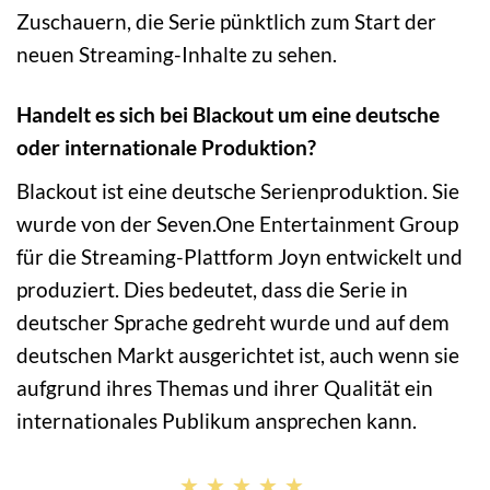
Zuschauern, die Serie pünktlich zum Start der
neuen Streaming-Inhalte zu sehen.
Handelt es sich bei Blackout um eine deutsche
oder internationale Produktion?
Blackout ist eine deutsche Serienproduktion. Sie
wurde von der Seven.One Entertainment Group
für die Streaming-Plattform Joyn entwickelt und
produziert. Dies bedeutet, dass die Serie in
deutscher Sprache gedreht wurde und auf dem
deutschen Markt ausgerichtet ist, auch wenn sie
aufgrund ihres Themas und ihrer Qualität ein
internationales Publikum ansprechen kann.
★★★★★
★★★★★