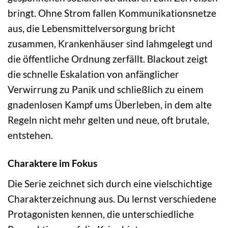
bringt. Ohne Strom fallen Kommunikationsnetze
aus, die Lebensmittelversorgung bricht
zusammen, Krankenhäuser sind lahmgelegt und
die öffentliche Ordnung zerfällt. Blackout zeigt
die schnelle Eskalation von anfänglicher
Verwirrung zu Panik und schließlich zu einem
gnadenlosen Kampf ums Überleben, in dem alte
Regeln nicht mehr gelten und neue, oft brutale,
entstehen.
Charaktere im Fokus
Die Serie zeichnet sich durch eine vielschichtige
Charakterzeichnung aus. Du lernst verschiedene
Protagonisten kennen, die unterschiedliche