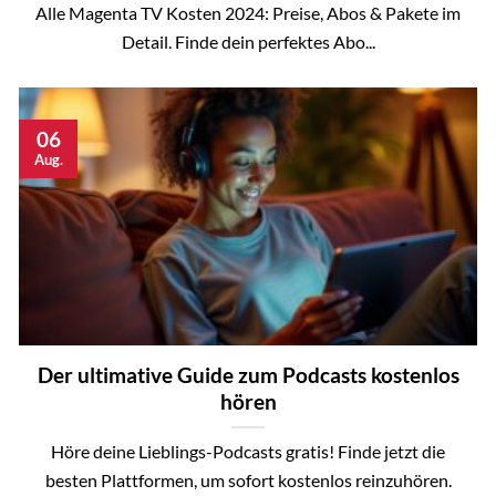
Alle Magenta TV Kosten 2024: Preise, Abos & Pakete im
Detail. Finde dein perfektes Abo...
06
Aug.
Der ultimative Guide zum Podcasts kostenlos
hören
Höre deine Lieblings-Podcasts gratis! Finde jetzt die
besten Plattformen, um sofort kostenlos reinzuhören.