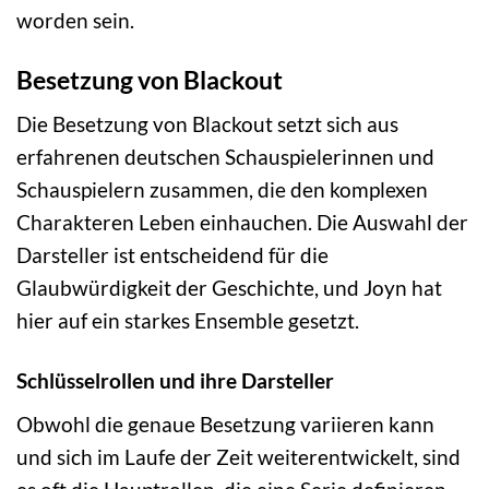
worden sein.
Besetzung von Blackout
Die Besetzung von Blackout setzt sich aus
erfahrenen deutschen Schauspielerinnen und
Schauspielern zusammen, die den komplexen
Charakteren Leben einhauchen. Die Auswahl der
Darsteller ist entscheidend für die
Glaubwürdigkeit der Geschichte, und Joyn hat
hier auf ein starkes Ensemble gesetzt.
Schlüsselrollen und ihre Darsteller
Obwohl die genaue Besetzung variieren kann
und sich im Laufe der Zeit weiterentwickelt, sind