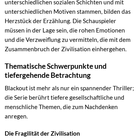
unterschiedlichen sozialen Schichten und mit
unterschiedlichen Motiven stammen, bilden das
Herzstück der Erzählung. Die Schauspieler
müssen in der Lage sein, die rohen Emotionen
und die Verzweiflung zu vermitteln, die mit dem
Zusammenbruch der Zivilisation einhergehen.
Thematische Schwerpunkte und
tiefergehende Betrachtung
Blackout ist mehr als nur ein spannender Thriller;
die Serie berührt tiefere gesellschaftliche und
menschliche Themen, die zum Nachdenken
anregen.
Die Fragilität der Zivilisation