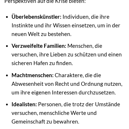
Perspektiven auf die Krise bieten:
Überlebenskünstler:
Individuen, die ihre
Instinkte und ihr Wissen einsetzen, um in der
neuen Welt zu bestehen.
Verzweifelte Familien:
Menschen, die
versuchen, ihre Lieben zu schützen und einen
sicheren Hafen zu finden.
Machtmenschen:
Charaktere, die die
Abwesenheit von Recht und Ordnung nutzen,
um ihre eigenen Interessen durchzusetzen.
Idealisten:
Personen, die trotz der Umstände
versuchen, menschliche Werte und
Gemeinschaft zu bewahren.