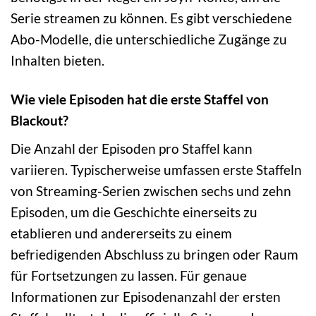
Serie streamen zu können. Es gibt verschiedene
Abo-Modelle, die unterschiedliche Zugänge zu
Inhalten bieten.
Wie viele Episoden hat die erste Staffel von
Blackout?
Die Anzahl der Episoden pro Staffel kann
variieren. Typischerweise umfassen erste Staffeln
von Streaming-Serien zwischen sechs und zehn
Episoden, um die Geschichte einerseits zu
etablieren und andererseits zu einem
befriedigenden Abschluss zu bringen oder Raum
für Fortsetzungen zu lassen. Für genaue
Informationen zur Episodenanzahl der ersten