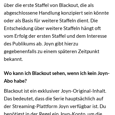
über die erste Staffel von Blackout, die als
abgeschlossene Handlung konzipiert sein könnte
oder als Basis für weitere Staffeln dient. Die
Entscheidung über weitere Staffeln hängt oft
vom Erfolg der ersten Staffel und dem Interesse
des Publikums ab. Joyn gibt hierzu
gegebenenfalls zu einem späteren Zeitpunkt
bekannt.
Wo kann ich Blackout sehen, wenn ich kein Joyn-
Abo habe?
Blackout ist ein exklusiver Joyn-Original-Inhalt.
Das bedeutet, dass die Serie hauptsächlich auf
der Streaming-Plattform Joyn verfügbar ist. Du
benötigst in der Regel ein Joyn-Konto, um die