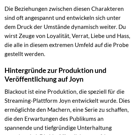
Die Beziehungen zwischen diesen Charakteren
sind oft angespannt und entwickeln sich unter
dem Druck der Umstände dynamisch weiter. Du
wirst Zeuge von Loyalität, Verrat, Liebe und Hass,
die alle in diesem extremen Umfeld auf die Probe
gestellt werden.
Hintergründe zur Produktion und
Veröffentlichung auf Joyn
Blackout ist eine Produktion, die speziell für die
Streaming-Plattform Joyn entwickelt wurde. Dies
ermöglichte den Machern, eine Serie zu schaffen,
die den Erwartungen des Publikums an
spannende und tiefgründige Unterhaltung