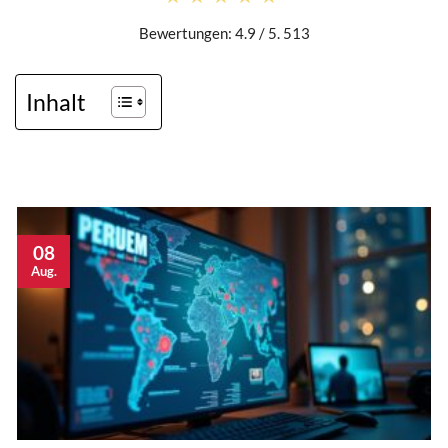
Bewertungen: 4.9 / 5. 513
Inhalt
08
Aug.