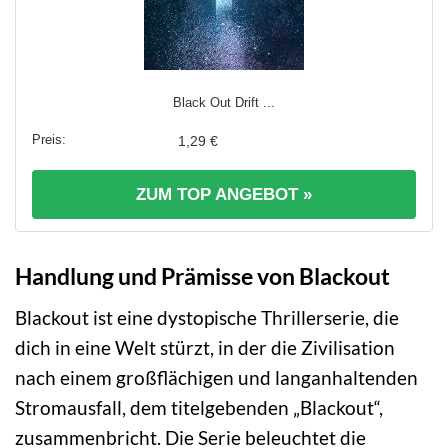
Black Out Drift ...
1,29 €
ZUM TOP ANGEBOT »
Handlung und Prämisse von Blackout
Blackout ist eine dystopische Thrillerserie, die
dich in eine Welt stürzt, in der die Zivilisation
nach einem großflächigen und langanhaltenden
Stromausfall, dem titelgebenden „Blackout“,
zusammenbricht. Die Serie beleuchtet die