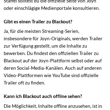
Staffel solltest du die offizielle Seite von Joyn
oder einschlägige Medienportale konsultieren.
Gibt es einen Trailer zu Blackout?
Ja, für die meisten Streaming-Serien,
insbesondere für Joyn-Originals, werden Trailer
zur Verfügung gestellt, um die Inhalte zu
bewerben. Du findest den offiziellen Trailer zu
Blackout auf der Joyn-Plattform selbst oder auf
deren Social-Media-Kanälen. Auch auf anderen
Video-Plattformen wie YouTube sind offizielle
Trailer oft zu finden.
Kann ich Blackout auch offline sehen?
Die Möglichkeit, Inhalte offline anzusehen, ist in