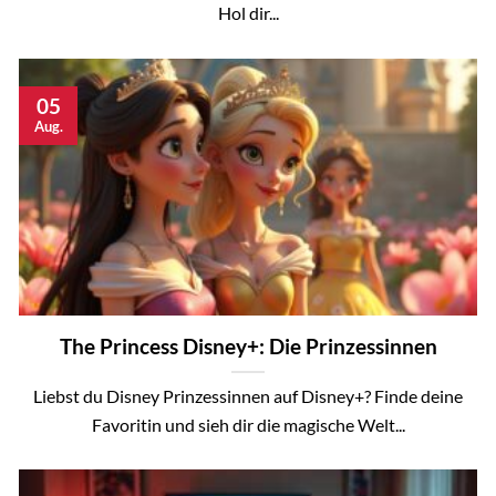
Hol dir...
05
Aug.
The Princess Disney+: Die Prinzessinnen
Liebst du Disney Prinzessinnen auf Disney+? Finde deine
Favoritin und sieh dir die magische Welt...