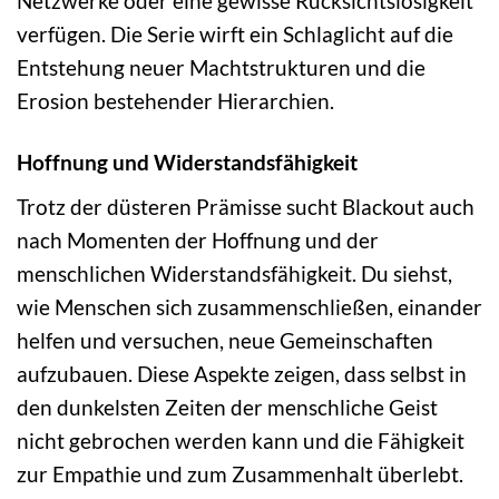
Netzwerke oder eine gewisse Rücksichtslosigkeit
verfügen. Die Serie wirft ein Schlaglicht auf die
Entstehung neuer Machtstrukturen und die
Erosion bestehender Hierarchien.
Hoffnung und Widerstandsfähigkeit
Trotz der düsteren Prämisse sucht Blackout auch
nach Momenten der Hoffnung und der
menschlichen Widerstandsfähigkeit. Du siehst,
wie Menschen sich zusammenschließen, einander
helfen und versuchen, neue Gemeinschaften
aufzubauen. Diese Aspekte zeigen, dass selbst in
den dunkelsten Zeiten der menschliche Geist
nicht gebrochen werden kann und die Fähigkeit
zur Empathie und zum Zusammenhalt überlebt.