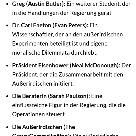
Greg (Austin Butler):
Ein weiterer Student, der
in die Handlungen der Regierung gerät.
Dr. Carl Faeton (Evan Peters):
Ein
Wissenschaftler, der an den außerirdischen
Experimenten beteiligt ist und eigene
moralische Dilemmata durchlebt.
Präsident Eisenhower (Neal McDonough):
Der
Präsident, der die Zusammenarbeit mit den
Außerirdischen initiiert.
Die Beraterin (Sarah Paulson):
Eine
einflussreiche Figur in der Regierung, die die
Operationen steuert.
Die Außerirdischen (The
Greys/Gammelkröten):
Die außerirdische