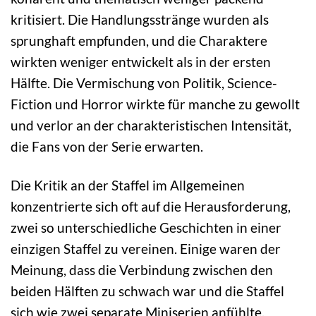
kritisiert. Die Handlungsstränge wurden als
sprunghaft empfunden, und die Charaktere
wirkten weniger entwickelt als in der ersten
Hälfte. Die Vermischung von Politik, Science-
Fiction und Horror wirkte für manche zu gewollt
und verlor an der charakteristischen Intensität,
die Fans von der Serie erwarten.
Die Kritik an der Staffel im Allgemeinen
konzentrierte sich oft auf die Herausforderung,
zwei so unterschiedliche Geschichten in einer
einzigen Staffel zu vereinen. Einige waren der
Meinung, dass die Verbindung zwischen den
beiden Hälften zu schwach war und die Staffel
sich wie zwei separate Miniserien anfühlte.