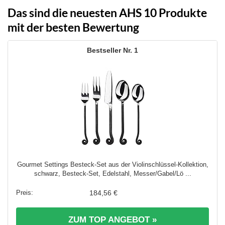
Das sind die neuesten AHS 10 Produkte
mit der besten Bewertung
1
Gourmet Settings Besteck-Set aus der Violinschlüssel-Kollektion,
schwarz, Besteck-Set, Edelstahl, Messer/Gabel/Lö ...
184,56 €
ZUM TOP ANGEBOT »