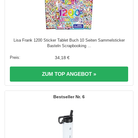
Lisa Frank 1200 Sticker Tablet Buch 10 Seiten Sammelsticker
Basteln Scrapbooking ...
34,18 €
ZUM TOP ANGEBOT »
6