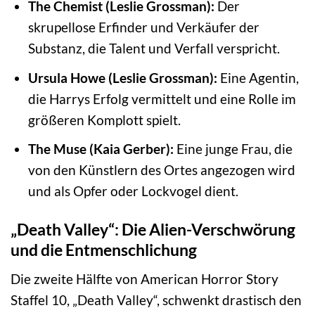
The Chemist (Leslie Grossman):
Der
skrupellose Erfinder und Verkäufer der
Substanz, die Talent und Verfall verspricht.
Ursula Howe (Leslie Grossman):
Eine Agentin,
die Harrys Erfolg vermittelt und eine Rolle im
größeren Komplott spielt.
The Muse (Kaia Gerber):
Eine junge Frau, die
von den Künstlern des Ortes angezogen wird
und als Opfer oder Lockvogel dient.
„Death Valley“: Die Alien-Verschwörung
und die Entmenschlichung
Die zweite Hälfte von American Horror Story
Staffel 10, „Death Valley“, schwenkt drastisch den