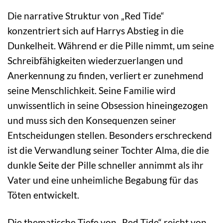
Die narrative Struktur von „Red Tide“
konzentriert sich auf Harrys Abstieg in die
Dunkelheit. Während er die Pille nimmt, um seine
Schreibfähigkeiten wiederzuerlangen und
Anerkennung zu finden, verliert er zunehmend
seine Menschlichkeit. Seine Familie wird
unwissentlich in seine Obsession hineingezogen
und muss sich den Konsequenzen seiner
Entscheidungen stellen. Besonders erschreckend
ist die Verwandlung seiner Tochter Alma, die die
dunkle Seite der Pille schneller annimmt als ihr
Vater und eine unheimliche Begabung für das
Töten entwickelt.
Die thematische Tiefe von „Red Tide“ reicht von