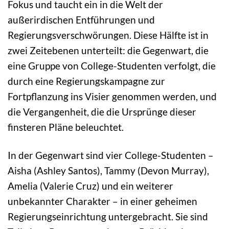
Fokus und taucht ein in die Welt der
außerirdischen Entführungen und
Regierungsverschwörungen. Diese Hälfte ist in
zwei Zeitebenen unterteilt: die Gegenwart, die
eine Gruppe von College-Studenten verfolgt, die
durch eine Regierungskampagne zur
Fortpflanzung ins Visier genommen werden, und
die Vergangenheit, die die Ursprünge dieser
finsteren Pläne beleuchtet.
In der Gegenwart sind vier College-Studenten –
Aisha (Ashley Santos), Tammy (Devon Murray),
Amelia (Valerie Cruz) und ein weiterer
unbekannter Charakter – in einer geheimen
Regierungseinrichtung untergebracht. Sie sind