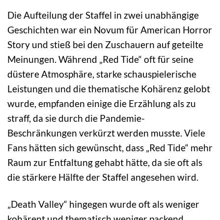
Die Aufteilung der Staffel in zwei unabhängige
Geschichten war ein Novum für American Horror
Story und stieß bei den Zuschauern auf geteilte
Meinungen. Während „Red Tide“ oft für seine
düstere Atmosphäre, starke schauspielerische
Leistungen und die thematische Kohärenz gelobt
wurde, empfanden einige die Erzählung als zu
straff, da sie durch die Pandemie-
Beschränkungen verkürzt werden musste. Viele
Fans hätten sich gewünscht, dass „Red Tide“ mehr
Raum zur Entfaltung gehabt hätte, da sie oft als
die stärkere Hälfte der Staffel angesehen wird.
„Death Valley“ hingegen wurde oft als weniger
kohärent und thematisch weniger packend