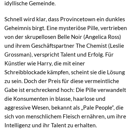
idyllische Gemeinde.
Schnell wird klar, dass Provincetown ein dunkles
Geheimnis birgt. Eine mysteriöse Pille, vertrieben
von der skrupellosen Belle Noir (Angelica Ross)
und ihrem Geschäftspartner The Chemist (Leslie
Grossman), verspricht Talent und Erfolg. Für
Künstler wie Harry, die mit einer
Schreibblockade kämpfen, scheint sie die Lösung
zu sein. Doch der Preis für diese vermeintliche
Gabe ist erschreckend hoch: Die Pille verwandelt
die Konsumenten in blasse, haarlose und
aggressive Wesen, bekannt als „Pale People“, die
sich von menschlichem Fleisch ernähren, um ihre
Intelligenz und ihr Talent zu erhalten.