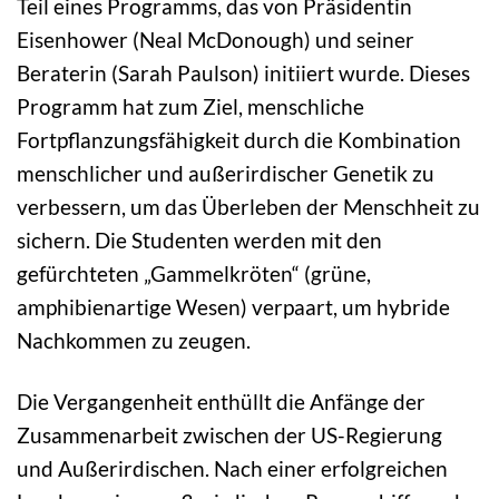
Teil eines Programms, das von Präsidentin
Eisenhower (Neal McDonough) und seiner
Beraterin (Sarah Paulson) initiiert wurde. Dieses
Programm hat zum Ziel, menschliche
Fortpflanzungsfähigkeit durch die Kombination
menschlicher und außerirdischer Genetik zu
verbessern, um das Überleben der Menschheit zu
sichern. Die Studenten werden mit den
gefürchteten „Gammelkröten“ (grüne,
amphibienartige Wesen) verpaart, um hybride
Nachkommen zu zeugen.
Die Vergangenheit enthüllt die Anfänge der
Zusammenarbeit zwischen der US-Regierung
und Außerirdischen. Nach einer erfolgreichen