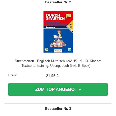
2
Durchstarten - Englisch Mittelschule/AHS - 9.-13. Klasse:
Textsortentraining. Übungsbuch (inkl. E-Book) ...
21,95 €
ZUM TOP ANGEBOT »
3