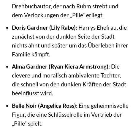
Drehbuchautor, der nach Ruhm strebt und
dem Verlockungen der „Pille“ erliegt.
Doris Gardner (Lily Rabe):
Harrys Ehefrau, die
zunächst von der dunklen Seite der Stadt
nichts ahnt und später um das Überleben ihrer
Familie kämpft.
Alma Gardner (Ryan Kiera Armstrong):
Die
clevere und moralisch ambivalente Tochter,
die schnell von den dunklen Kräften der Stadt
beeinflusst wird.
Belle Noir (Angelica Ross):
Eine geheimnisvolle
Figur, die eine Schlüsselrolle im Vertrieb der
„Pille“ spielt.