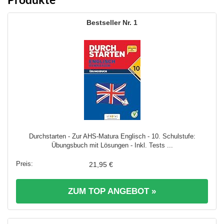
1
Durchstarten - Zur AHS-Matura Englisch - 10. Schulstufe:
Übungsbuch mit Lösungen - Inkl. Tests ...
21,95 €
ZUM TOP ANGEBOT »