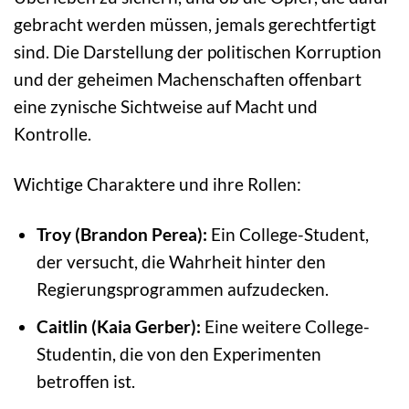
gebracht werden müssen, jemals gerechtfertigt
sind. Die Darstellung der politischen Korruption
und der geheimen Machenschaften offenbart
eine zynische Sichtweise auf Macht und
Kontrolle.
Wichtige Charaktere und ihre Rollen:
Troy (Brandon Perea):
Ein College-Student,
der versucht, die Wahrheit hinter den
Regierungsprogrammen aufzudecken.
Caitlin (Kaia Gerber):
Eine weitere College-
Studentin, die von den Experimenten
betroffen ist.