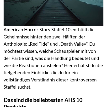
American Horror Story Staffel 10 enthüllt die
Geheimnisse hinter den zwei Hälften der
Anthologie: „Red Tide“ und „Death Valley“. Du
möchtest wissen, welche Schauspieler mit von
der Partie sind, was die Handlung bedeutet und
wie die Reaktionen ausfielen? Hier erhältst du die
tiefgehenden Einblicke, die du für ein
vollständiges Verständnis dieser kontroversen
Staffel suchst.
Das sind die beliebtesten AHS 10
Produkte