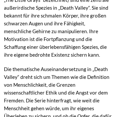
außerirdische Spezies in „Death Valley“. Sie sind
bekannt für ihre schmalen Körper, ihre großen
schwarzen Augen und ihre Fähigkeit,
menschliche Gehirne zu manipulieren. Ihre
Motivation ist die Fortpflanzung und die
Schaffung einer überlebensfähigen Spezies, die
ihre eigene bedrohte Existenz sichern kann.
Die thematische Auseinandersetzung in „Death
Valley“ dreht sich um Themen wie die Definition
von Menschlichkeit, die Grenzen
wissenschaftlicher Ethik und die Angst vor dem
Fremden. Die Serie hinterfragt, wie weit die
Menschheit gehen würde, um ihr eigenes
Überleben zu sichern, und ob die Opfer, die dafür