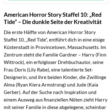
American Horror Story Staffel 10: „Red
Tide“ – Die dunkle Seite der Kreativität
Die erste Hälfte von American Horror Story
Staffel 10, „Red Tide“, entführt dich in eine eisige
Küstenstadt in Provincetown, Massachusetts. Im
Zentrum steht die Familie Gardner – Harry (Finn
Wittrock), ein erfolgloser Drehbuchautor, seine
Frau Doris (Lily Rabe), eine talentierte Set-
Designerin, und ihre beiden Kinder, die Zwillinge
Alma (Ryan Kiera Armstrong) und Jude (Kaia
Gerber). Auf der Suche nach Inspiration und
einem Ausweg aus finanziellen Nöten zieht Harry
mit seiner Familie in diese abgelegene, scheinbar