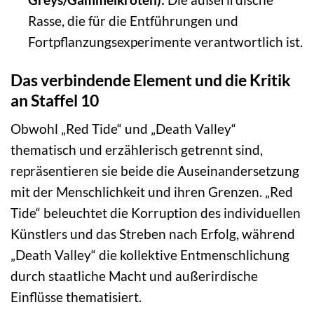
Rasse, die für die Entführungen und
Fortpflanzungsexperimente verantwortlich ist.
Das verbindende Element und die Kritik
an Staffel 10
Obwohl „Red Tide“ und „Death Valley“
thematisch und erzählerisch getrennt sind,
repräsentieren sie beide die Auseinandersetzung
mit der Menschlichkeit und ihren Grenzen. „Red
Tide“ beleuchtet die Korruption des individuellen
Künstlers und das Streben nach Erfolg, während
„Death Valley“ die kollektive Entmenschlichung
durch staatliche Macht und außerirdische
Einflüsse thematisiert.