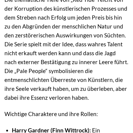
der Korruption des künstlerischen Prozesses und
dem Streben nach Erfolg um jeden Preis bis hin
zu den Abgründen der menschlichen Natur und
den zerstörerischen Auswirkungen von Süchten.
Die Serie spielt mit der Idee, dass wahres Talent
nicht erkauft werden kann und dass die Jagd
nach externer Bestätigung zu innerer Leere führt.
Die „Pale People“ symbolisieren die
entmenschlichten Überreste von Künstlern, die
ihre Seele verkauft haben, um zu überleben, aber
dabei ihre Essenz verloren haben.
Wichtige Charaktere und ihre Rollen:
Harry Gardner (Finn Wittrock):
Ein