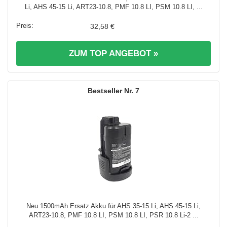
Li, AHS 45-15 Li, ART23-10.8, PMF 10.8 LI, PSM 10.8 LI, ...
32,58 €
ZUM TOP ANGEBOT »
7
Neu 1500mAh Ersatz Akku für AHS 35-15 Li, AHS 45-15 Li,
ART23-10.8, PMF 10.8 LI, PSM 10.8 LI, PSR 10.8 Li-2 ...