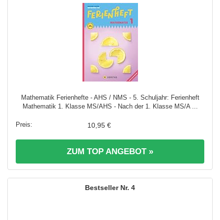
Mathematik Ferienhefte - AHS / NMS - 5. Schuljahr: Ferienheft
Mathematik 1. Klasse MS/AHS - Nach der 1. Klasse MS/A ...
10,95 €
ZUM TOP ANGEBOT »
4